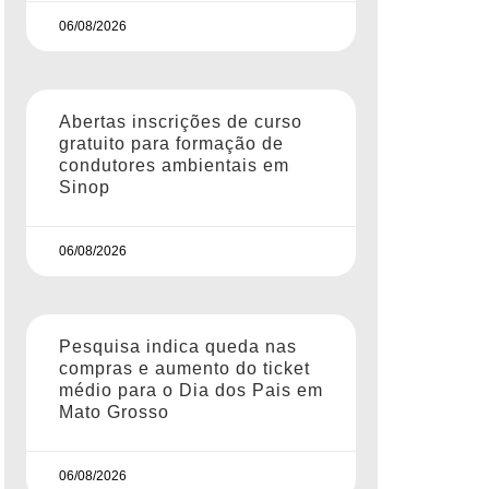
06/08/2026
Abertas inscrições de curso
gratuito para formação de
condutores ambientais em
Sinop
06/08/2026
Pesquisa indica queda nas
compras e aumento do ticket
médio para o Dia dos Pais em
Mato Grosso
06/08/2026