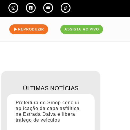
REPRODUZIR
ASSISTA AO VIVO
ÚLTIMAS NOTÍCIAS
Prefeitura de Sinop conclui
aplicação da capa asfáltica
na Estrada Dalva e libera
tráfego de veículos