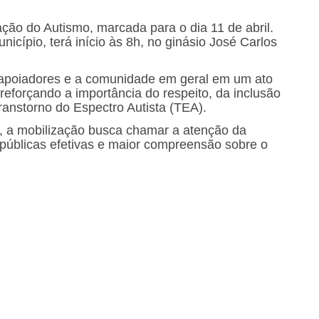
ção do Autismo, marcada para o dia 11 de abril.
nicípio, terá início às 8h, no ginásio José Carlos
, apoiadores e a comunidade em geral em um ato
 reforçando a importância do respeito, da inclusão
ranstorno do Espectro Autista (TEA).
, a mobilização busca chamar a atenção da
 públicas efetivas e maior compreensão sobre o