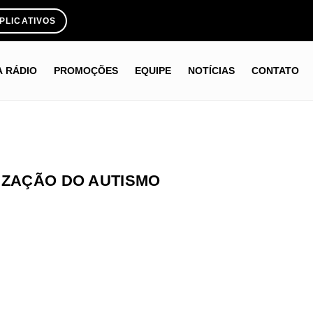
PLICATIVOS
A RÁDIO
PROMOÇÕES
EQUIPE
NOTÍCIAS
CONTATO
IZAÇÃO DO AUTISMO