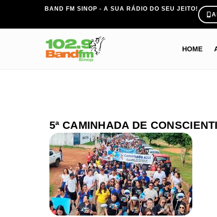
BAND FM SINOP - A SUA RÁDIO DO SEU JEITO!
A
HOME
5ª CAMINHADA DE CONSCIENT