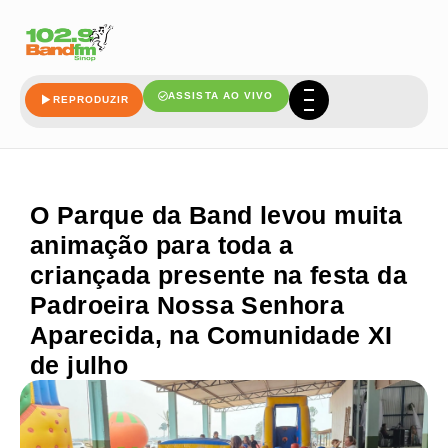
ASSISTA AO VIVO
REPRODUZIR
O Parque da Band levou muita
animação para toda a
criançada presente na festa da
Padroeira Nossa Senhora
Aparecida, na Comunidade XI
de julho