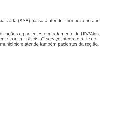
cializada (SAE) passa a atender em novo horário
dicações a pacientes em tratamento de HIV/Aids,
ente transmissíveis. O serviço integra a rede de
 município e atende também pacientes da região.