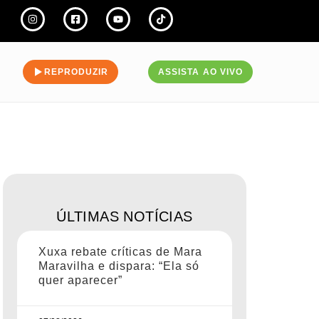
REPRODUZIR
ASSISTA AO VIVO
ÚLTIMAS NOTÍCIAS
Xuxa rebate críticas de Mara
Maravilha e dispara: “Ela só
quer aparecer”