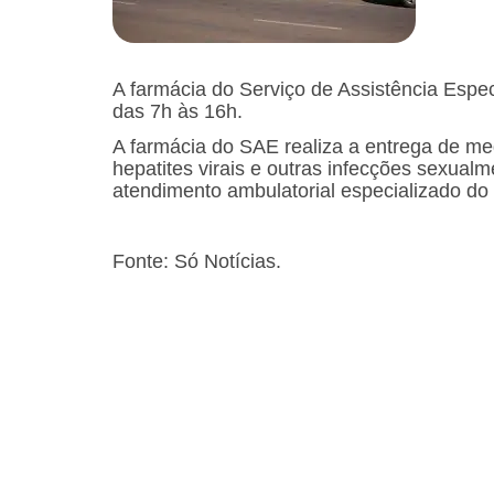
A farmácia do Serviço de Assistência Espe
das 7h às 16h.
A farmácia do SAE realiza a entrega de me
hepatites virais e outras infecções sexualm
atendimento ambulatorial especializado do
Fonte: Só Notícias.