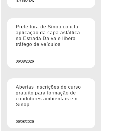
07/08/2026
Prefeitura de Sinop conclui
aplicação da capa asfáltica
na Estrada Dalva e libera
tráfego de veículos
06/08/2026
Abertas inscrições de curso
gratuito para formação de
condutores ambientais em
Sinop
06/08/2026