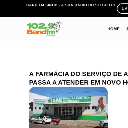
BAND FM SINOP - A SUA RÁDIO DO SEU JEITO!
A
HOME
A FARMÁCIA DO SERVIÇO DE A
PASSA A ATENDER EM NOVO H