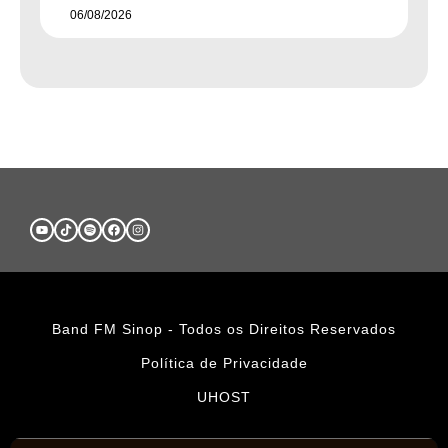
06/08/2026
Band FM Sinop - Todos os Direitos Reservados
Política de Privacidade
UHOST