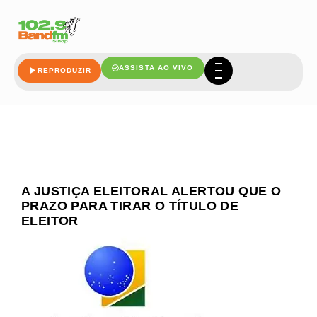
ASSISTA AO VIVO
REPRODUZIR
A JUSTIÇA ELEITORAL ALERTOU QUE O
PRAZO PARA TIRAR O TÍTULO DE
ELEITOR