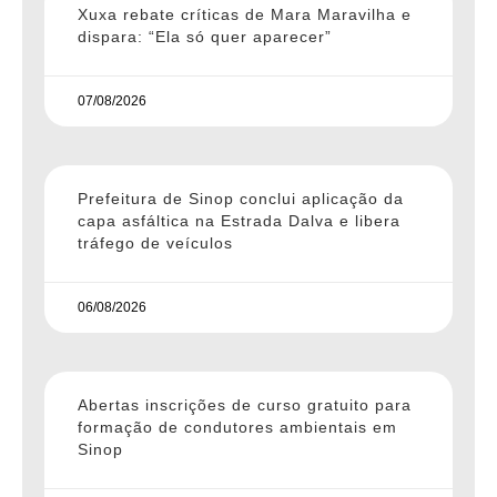
Xuxa rebate críticas de Mara Maravilha e
dispara: “Ela só quer aparecer”
07/08/2026
Prefeitura de Sinop conclui aplicação da
capa asfáltica na Estrada Dalva e libera
tráfego de veículos
06/08/2026
Abertas inscrições de curso gratuito para
formação de condutores ambientais em
Sinop