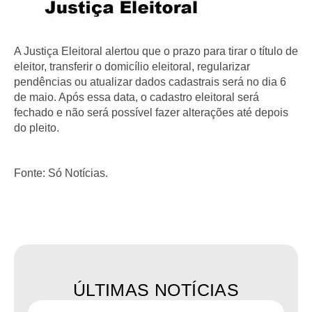
A Justiça Eleitoral alertou que o prazo para tirar o título de
eleitor, transferir o domicílio eleitoral, regularizar
pendências ou atualizar dados cadastrais será no dia 6
de maio. Após essa data, o cadastro eleitoral será
fechado e não será possível fazer alterações até depois
do pleito.
Fonte: Só Notícias.
ÚLTIMAS NOTÍCIAS