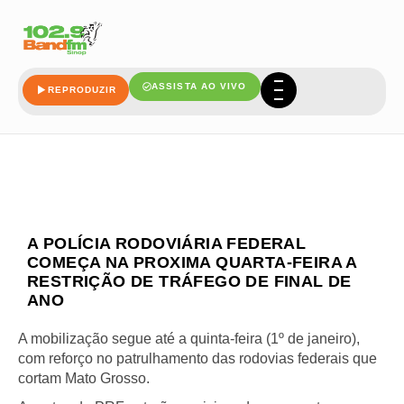
ASSISTA AO VIVO
REPRODUZIR
A POLÍCIA RODOVIÁRIA FEDERAL
COMEÇA NA PROXIMA QUARTA-FEIRA A
RESTRIÇÃO DE TRÁFEGO DE FINAL DE
ANO
A mobilização segue até a quinta-feira (1º de janeiro),
com reforço no patrulhamento das rodovias federais que
cortam Mato Grosso.