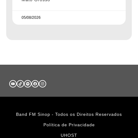
05/08/2026
Band FM Sinop - Todos os Direitos Reservados
Política de Privacidade
UHOST