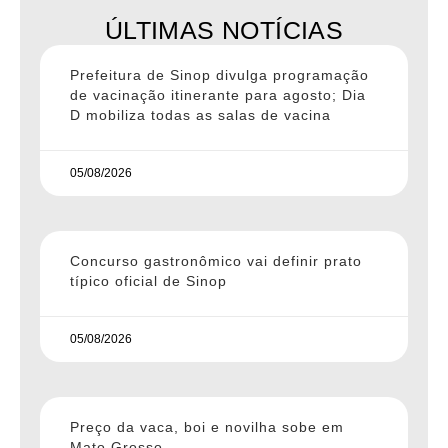
ÚLTIMAS NOTÍCIAS
Prefeitura de Sinop divulga programação
de vacinação itinerante para agosto; Dia
D mobiliza todas as salas de vacina
05/08/2026
Concurso gastronômico vai definir prato
típico oficial de Sinop
05/08/2026
Preço da vaca, boi e novilha sobe em
Mato Grosso