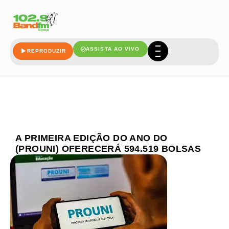
ASSISTA AO VIVO
REPRODUZIR
A PRIMEIRA EDIÇÃO DO ANO DO
(PROUNI) OFERECERÁ 594.519 BOLSAS