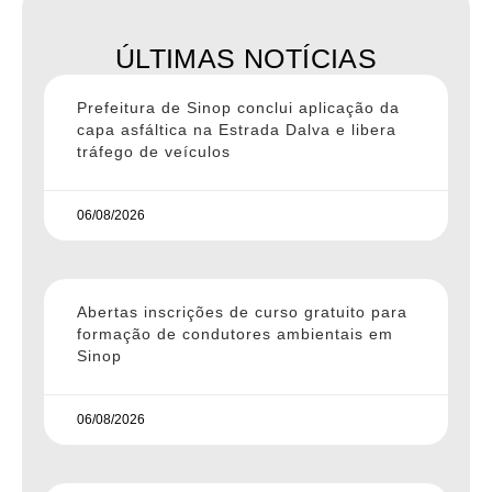
ÚLTIMAS NOTÍCIAS
Prefeitura de Sinop conclui aplicação da
capa asfáltica na Estrada Dalva e libera
tráfego de veículos
06/08/2026
Abertas inscrições de curso gratuito para
formação de condutores ambientais em
Sinop
06/08/2026