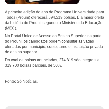
A primeira edição do ano do Programa Universidade para
Todos (Prouni) oferecerá 594.519 bolsas. É a maior oferta
da história do Prouni, segundo o Ministério da Educação
(MEC).
No Portal Único de Acesso ao Ensino Superior, na parte
do Prouni, os candidatos podem consultar as vagas
ofertadas por município, curso, turno e instituição privada
de ensino superior.
Do total de bolsas anunciadas, 274.819 são integrais e
319.700 bolsas parciais, de 50%.
Fonte: Só Notícias.