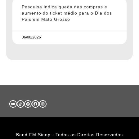
Pesquisa indica queda nas compras e
aumento do ticket médio para o Dia dos
Pais em Mato Grosso
06/08/2026
Band FM Sinop - Todos os Direitos Reservados