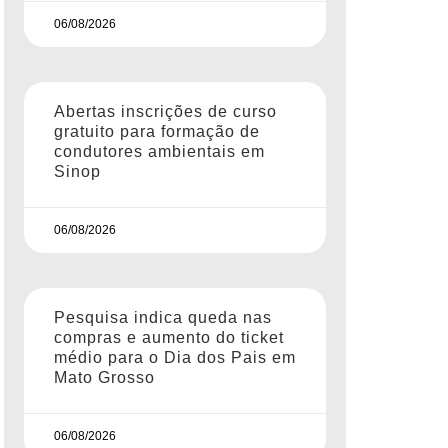
06/08/2026
Abertas inscrições de curso
gratuito para formação de
condutores ambientais em
Sinop
06/08/2026
Pesquisa indica queda nas
compras e aumento do ticket
médio para o Dia dos Pais em
Mato Grosso
06/08/2026