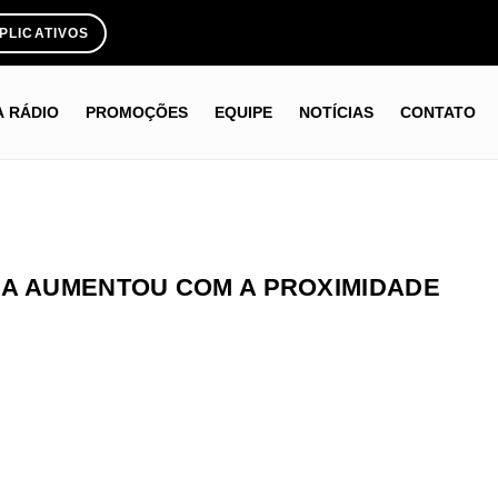
PLICATIVOS
A RÁDIO
PROMOÇÕES
EQUIPE
NOTÍCIAS
CONTATO
NA AUMENTOU COM A PROXIMIDADE