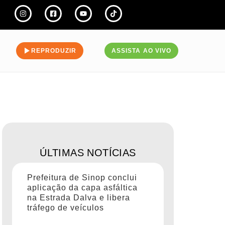
REPRODUZIR
ASSISTA AO VIVO
ÚLTIMAS NOTÍCIAS
Prefeitura de Sinop conclui
aplicação da capa asfáltica
na Estrada Dalva e libera
tráfego de veículos