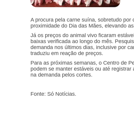
A procura pela carne suína, sobretudo por
proximidade do Dia das Mães, elevando a
Já os preços do animal vivo ficaram estáve
baixas verificada ao longo do mês. Pesq
demanda nos últimos dias, inclusive por c
traduziu em reação de preços.
Para as próximas semanas, o Centro de Pes
podem se manter estáveis ou até registrar
na demanda pelos cortes.
Fonte: Só Notícias.