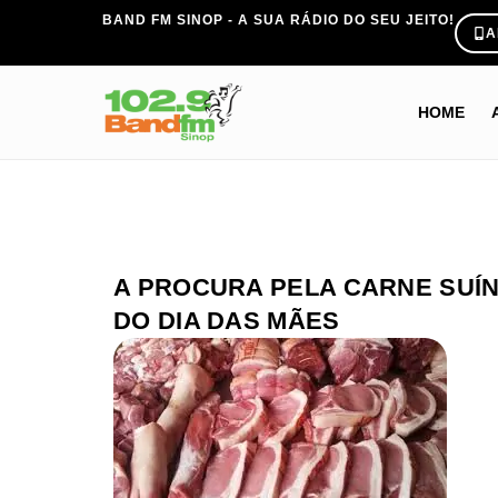
BAND FM SINOP - A SUA RÁDIO DO SEU JEITO!
A
HOME
A PROCURA PELA CARNE SUÍ
DO DIA DAS MÃES