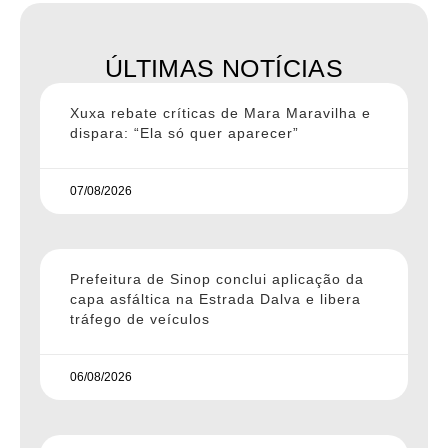
ÚLTIMAS NOTÍCIAS
Xuxa rebate críticas de Mara Maravilha e
dispara: “Ela só quer aparecer”
07/08/2026
Prefeitura de Sinop conclui aplicação da
capa asfáltica na Estrada Dalva e libera
tráfego de veículos
06/08/2026