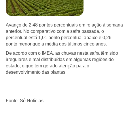
Avanço de 2,48 pontos percentuais em relação à semana
anterior. No comparativo com a safra passada, o
percentual está 1,01 ponto percentual abaixo e 0,26
ponto menor que a média dos últimos cinco anos.
De acordo com o IMEA, as chuvas nesta safra têm sido
irregulares e mal distribuídas em algumas regiões do
estado, o que tem gerado atenção para o
desenvolvimento das plantas.
Fonte: Só Notícias.