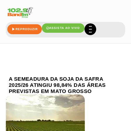
ASSISTA AO VIVO
REPRODUZIR
A SEMEADURA DA SOJA DA SAFRA
2025/26 ATINGIU 98,84% DAS ÁREAS
PREVISTAS EM MATO GROSSO