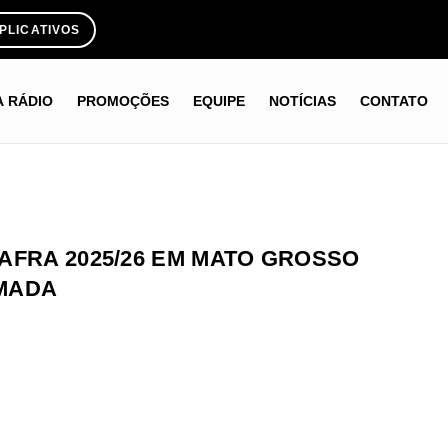
PLICATIVOS
A RÁDIO
PROMOÇÕES
EQUIPE
NOTÍCIAS
CONTATO
AFRA 2025/26 EM MATO GROSSO
IMADA