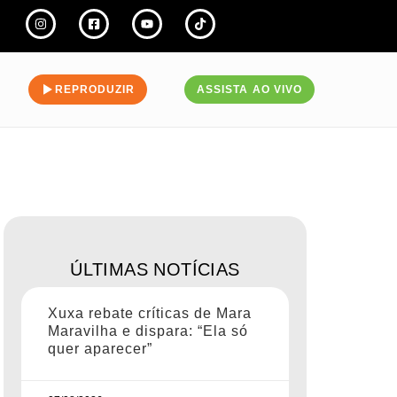
REPRODUZIR
ASSISTA AO VIVO
ÚLTIMAS NOTÍCIAS
Xuxa rebate críticas de Mara
Maravilha e dispara: “Ela só
quer aparecer”