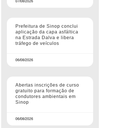
07/08/2026
Prefeitura de Sinop conclui
aplicação da capa asfáltica
na Estrada Dalva e libera
tráfego de veículos
06/08/2026
Abertas inscrições de curso
gratuito para formação de
condutores ambientais em
Sinop
06/08/2026