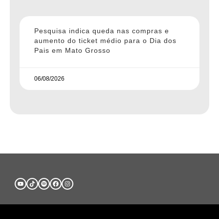
Pesquisa indica queda nas compras e
aumento do ticket médio para o Dia dos
Pais em Mato Grosso
06/08/2026