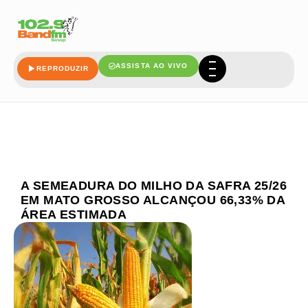
ASSISTA AO VIVO
REPRODUZIR
A SEMEADURA DO MILHO DA SAFRA 25/26
EM MATO GROSSO ALCANÇOU 66,33% DA
ÁREA ESTIMADA