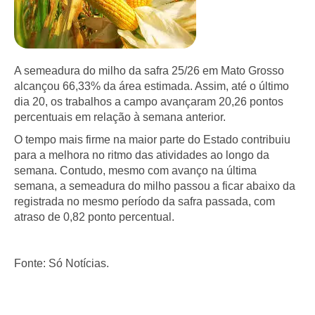
A semeadura do milho da safra 25/26 em Mato Grosso
alcançou 66,33% da área estimada. Assim, até o último
dia 20, os trabalhos a campo avançaram 20,26 pontos
percentuais em relação à semana anterior.
O tempo mais firme na maior parte do Estado contribuiu
para a melhora no ritmo das atividades ao longo da
semana. Contudo, mesmo com avanço na última
semana, a semeadura do milho passou a ficar abaixo da
registrada no mesmo período da safra passada, com
atraso de 0,82 ponto percentual.
Fonte: Só Notícias.