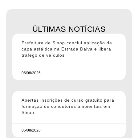
ÚLTIMAS NOTÍCIAS
Prefeitura de Sinop conclui aplicação da
capa asfáltica na Estrada Dalva e libera
tráfego de veículos
06/08/2026
Abertas inscrições de curso gratuito para
formação de condutores ambientais em
Sinop
06/08/2026