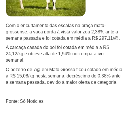
Com o encurtamento das escalas na praça mato-
grossense, a vaca gorda à vista valorizou 2,38% ante a
semana passada e foi cotada em média a R$ 297,11/@.
A carcaça casada do boi foi cotada em média a R$
24,12/kg e obteve alta de 1,94% no comparativo
semanal.
O bezerro de 7@ em Mato Grosso ficou cotado em média
a R$ 15,08/kg nesta semana, decréscimo de 0,38% ante
a semana passada, devido à maior oferta da categoria.
Fonte: Só Notícias.