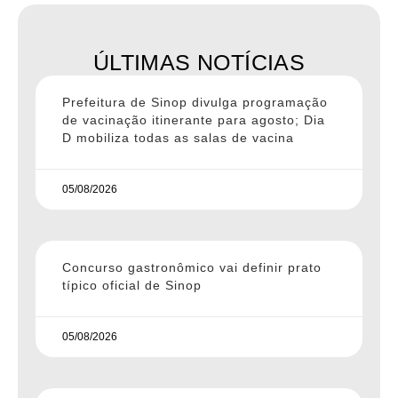
ÚLTIMAS NOTÍCIAS
Prefeitura de Sinop divulga programação
de vacinação itinerante para agosto; Dia
D mobiliza todas as salas de vacina
05/08/2026
Concurso gastronômico vai definir prato
típico oficial de Sinop
05/08/2026