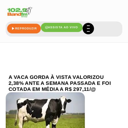
ASSISTA AO VIVO
REPRODUZIR
A VACA GORDA À VISTA VALORIZOU
2,38% ANTE A SEMANA PASSADA E FOI
COTADA EM MÉDIA A R$ 297,11/@