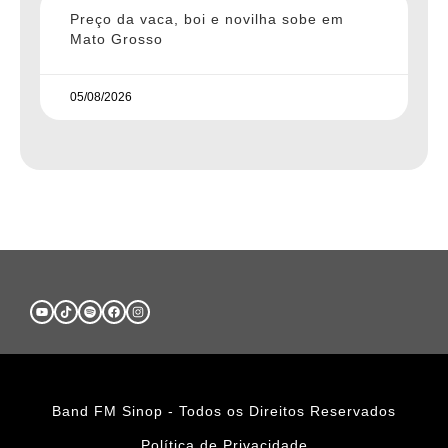
Preço da vaca, boi e novilha sobe em
Mato Grosso
05/08/2026
Band FM Sinop - Todos os Direitos Reservados
Política de Privacidade