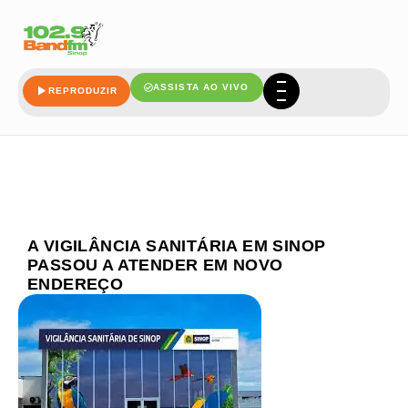
ASSISTA AO VIVO
REPRODUZIR
A VIGILÂNCIA SANITÁRIA EM SINOP
PASSOU A ATENDER EM NOVO
ENDEREÇO