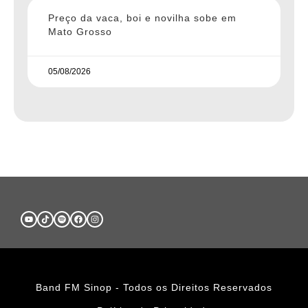
Preço da vaca, boi e novilha sobe em
Mato Grosso
05/08/2026
Band FM Sinop - Todos os Direitos Reservados