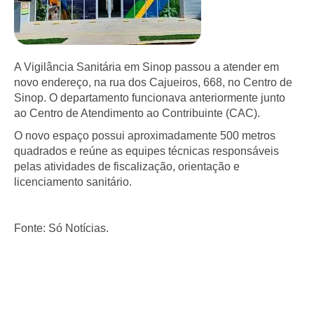
A Vigilância Sanitária em Sinop passou a atender em
novo endereço, na rua dos Cajueiros, 668, no Centro de
Sinop. O departamento funcionava anteriormente junto
ao Centro de Atendimento ao Contribuinte (CAC).
O novo espaço possui aproximadamente 500 metros
quadrados e reúne as equipes técnicas responsáveis
pelas atividades de fiscalização, orientação e
licenciamento sanitário.
Fonte: Só Notícias.