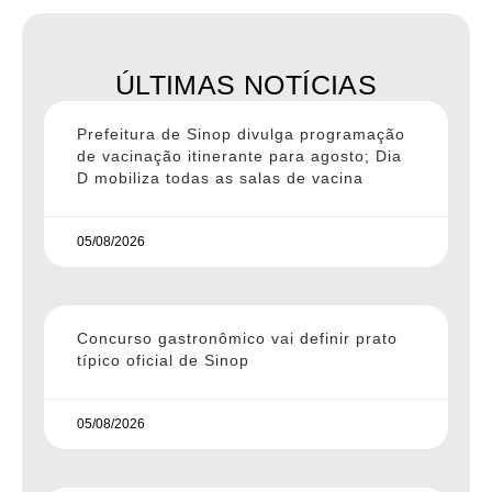
ÚLTIMAS NOTÍCIAS
Prefeitura de Sinop divulga programação
de vacinação itinerante para agosto; Dia
D mobiliza todas as salas de vacina
05/08/2026
Concurso gastronômico vai definir prato
típico oficial de Sinop
05/08/2026