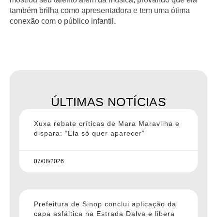
também brilha como apresentadora e tem uma ótima
conexão com o público infantil.
ÚLTIMAS NOTÍCIAS
Xuxa rebate críticas de Mara Maravilha e
dispara: “Ela só quer aparecer”
07/08/2026
Prefeitura de Sinop conclui aplicação da
capa asfáltica na Estrada Dalva e libera