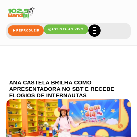
ASSISTA AO VIVO
REPRODUZIR
ANA CASTELA BRILHA COMO
APRESENTADORA NO SBT E RECEBE
ELOGIOS DE INTERNAUTAS