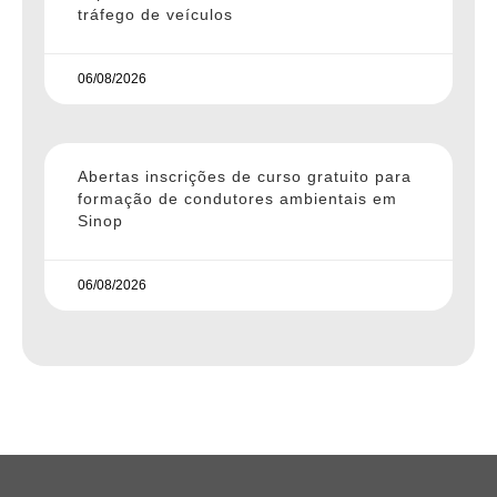
tráfego de veículos
06/08/2026
Abertas inscrições de curso gratuito para
formação de condutores ambientais em
Sinop
06/08/2026