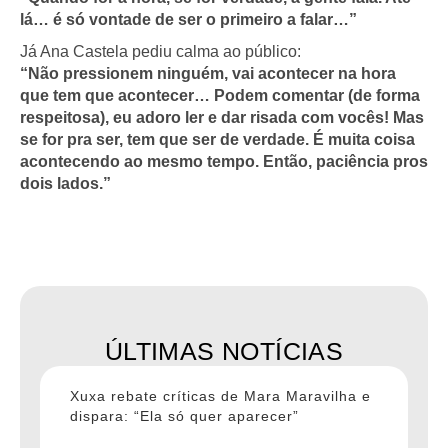
lá… é só vontade de ser o primeiro a falar…”
Já Ana Castela pediu calma ao público:
“Não pressionem ninguém, vai acontecer na hora
que tem que acontecer… Podem comentar (de forma
respeitosa), eu adoro ler e dar risada com vocês! Mas
se for pra ser, tem que ser de verdade. É muita coisa
acontecendo ao mesmo tempo. Então, paciência pros
dois lados.”
ÚLTIMAS NOTÍCIAS
Xuxa rebate críticas de Mara Maravilha e
dispara: “Ela só quer aparecer”