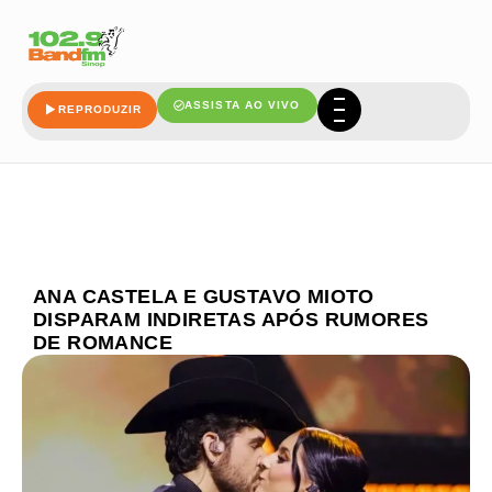
ASSISTA AO VIVO
REPRODUZIR
ANA CASTELA E GUSTAVO MIOTO
DISPARAM INDIRETAS APÓS RUMORES
DE ROMANCE