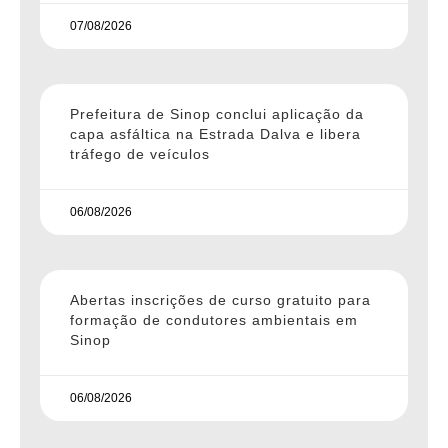
07/08/2026
Prefeitura de Sinop conclui aplicação da
capa asfáltica na Estrada Dalva e libera
tráfego de veículos
06/08/2026
Abertas inscrições de curso gratuito para
formação de condutores ambientais em
Sinop
06/08/2026