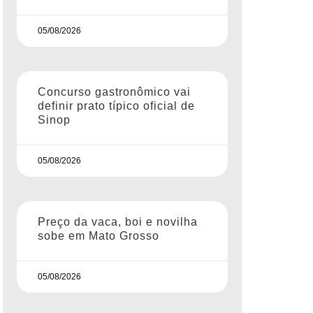
05/08/2026
Concurso gastronômico vai
definir prato típico oficial de
Sinop
05/08/2026
Preço da vaca, boi e novilha
sobe em Mato Grosso
05/08/2026