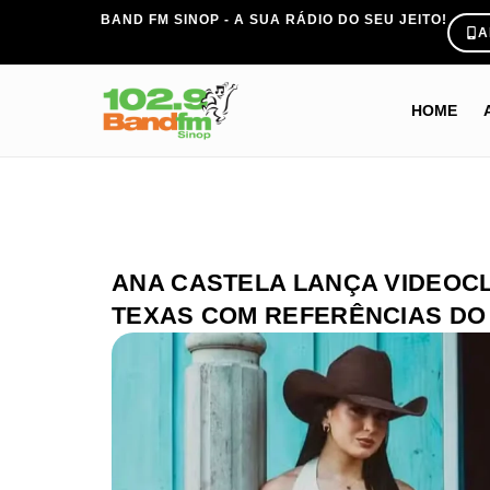
BAND FM SINOP - A SUA RÁDIO DO SEU JEITO!
A
HOME
ANA CASTELA LANÇA VIDEOCL
TEXAS COM REFERÊNCIAS DO