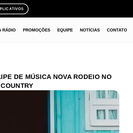
PLICATIVOS
A RÁDIO
PROMOÇÕES
EQUIPE
NOTÍCIAS
CONTATO
IPE DE MÚSICA NOVA RODEIO NO
 COUNTRY