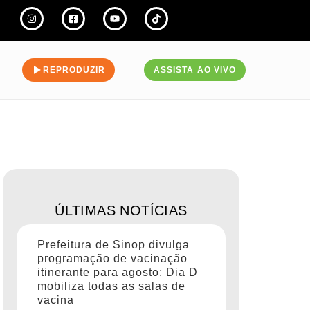
REPRODUZIR
ASSISTA AO VIVO
ÚLTIMAS NOTÍCIAS
Prefeitura de Sinop divulga
programação de vacinação
itinerante para agosto; Dia D
mobiliza todas as salas de
vacina