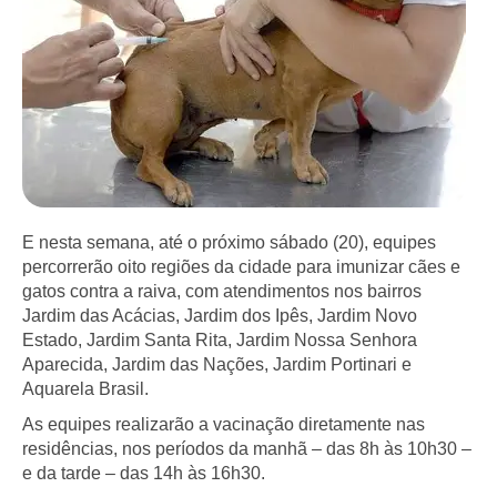
E nesta semana, até o próximo sábado (20), equipes
percorrerão oito regiões da cidade para imunizar cães e
gatos contra a raiva, com atendimentos nos bairros
Jardim das Acácias, Jardim dos Ipês, Jardim Novo
Estado, Jardim Santa Rita, Jardim Nossa Senhora
Aparecida, Jardim das Nações, Jardim Portinari e
Aquarela Brasil.
As equipes realizarão a vacinação diretamente nas
residências, nos períodos da manhã – das 8h às 10h30 –
e da tarde – das 14h às 16h30.