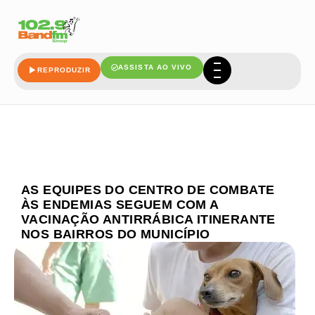
ASSISTA AO VIVO
REPRODUZIR
AS EQUIPES DO CENTRO DE COMBATE
ÀS ENDEMIAS SEGUEM COM A
VACINAÇÃO ANTIRRÁBICA ITINERANTE
NOS BAIRROS DO MUNICÍPIO