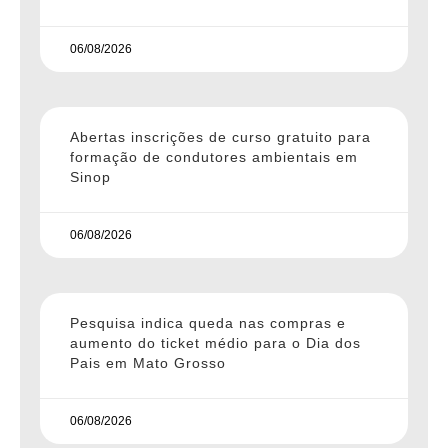
06/08/2026
Abertas inscrições de curso gratuito para
formação de condutores ambientais em
Sinop
06/08/2026
Pesquisa indica queda nas compras e
aumento do ticket médio para o Dia dos
Pais em Mato Grosso
06/08/2026