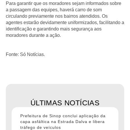
Para garantir que os moradores sejam informados sobre
a passagem das equipes, haverá carro de som
circulando previamente nos bairros atendidos. Os
agentes estarão devidamente uniformizados, facilitando a
identificação e garantindo mais segurança aos
moradores durante a ação.
Fonte: Só Notícias.
ÚLTIMAS NOTÍCIAS
Prefeitura de Sinop conclui aplicação da
capa asfáltica na Estrada Dalva e libera
tráfego de veículos