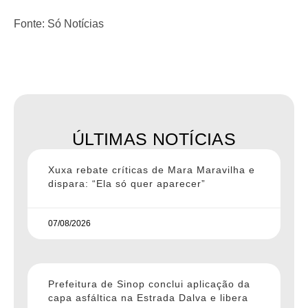
Fonte: Só Notícias
ÚLTIMAS NOTÍCIAS
Xuxa rebate críticas de Mara Maravilha e
dispara: “Ela só quer aparecer”
07/08/2026
Prefeitura de Sinop conclui aplicação da
capa asfáltica na Estrada Dalva e libera