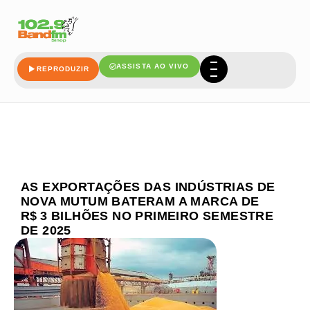
ASSISTA AO VIVO
REPRODUZIR
AS EXPORTAÇÕES DAS INDÚSTRIAS DE
NOVA MUTUM BATERAM A MARCA DE
R$ 3 BILHÕES NO PRIMEIRO SEMESTRE
DE 2025