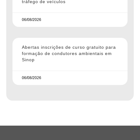
tráfego de veículos
06/08/2026
Abertas inscrições de curso gratuito para
formação de condutores ambientais em
Sinop
06/08/2026