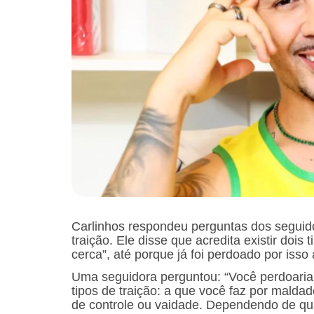
Carlinhos respondeu perguntas dos seguidor
traição. Ele disse que acredita existir dois
cerca”, até porque já foi perdoado por isso 
Uma seguidora perguntou: “Você perdoaria 
tipos de traição: a que você faz por maldade
de controle ou vaidade. Dependendo de qual