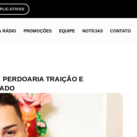
PLICATIVOS
A RÁDIO
PROMOÇÕES
EQUIPE
NOTÍCIAS
CONTATO
 PERDOARIA TRAIÇÃO E
OADO