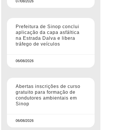
07/08/2026
Prefeitura de Sinop conclui
aplicação da capa asfáltica
na Estrada Dalva e libera
tráfego de veículos
06/08/2026
Abertas inscrições de curso
gratuito para formação de
condutores ambientais em
Sinop
06/08/2026