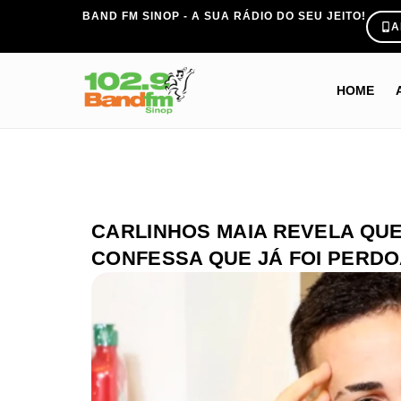
BAND FM SINOP - A SUA RÁDIO DO SEU JEITO!
A
HOME
CARLINHOS MAIA REVELA QUE
CONFESSA QUE JÁ FOI PERD