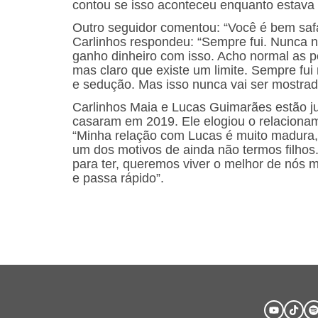
contou se isso aconteceu enquanto estava
Outro seguidor comentou: “Você é bem saf
Carlinhos respondeu: “Sempre fui. Nunca 
ganho dinheiro com isso. Acho normal as p
mas claro que existe um limite. Sempre fui
e sedução. Mas isso nunca vai ser mostrad
Carlinhos Maia e Lucas Guimarães estão ju
casaram em 2019. Ele elogiou o relacioname
“Minha relação com Lucas é muito madura, 
um dos motivos de ainda não termos filhos.
para ter, queremos viver o melhor de nós
e passa rápido”.