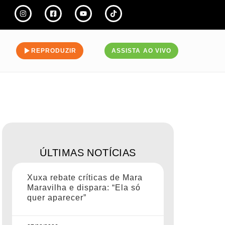
REPRODUZIR
ASSISTA AO VIVO
ÚLTIMAS NOTÍCIAS
Xuxa rebate críticas de Mara
Maravilha e dispara: “Ela só
quer aparecer”