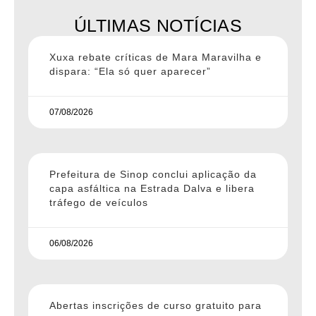
ÚLTIMAS NOTÍCIAS
Xuxa rebate críticas de Mara Maravilha e
dispara: “Ela só quer aparecer”
07/08/2026
Prefeitura de Sinop conclui aplicação da
capa asfáltica na Estrada Dalva e libera
tráfego de veículos
06/08/2026
Abertas inscrições de curso gratuito para