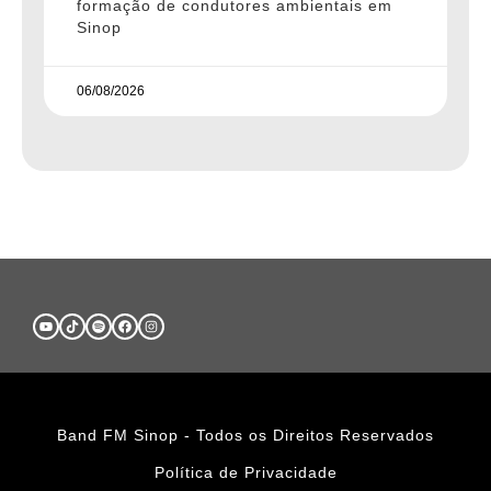
formação de condutores ambientais em
Sinop
06/08/2026
Band FM Sinop - Todos os Direitos Reservados
Política de Privacidade