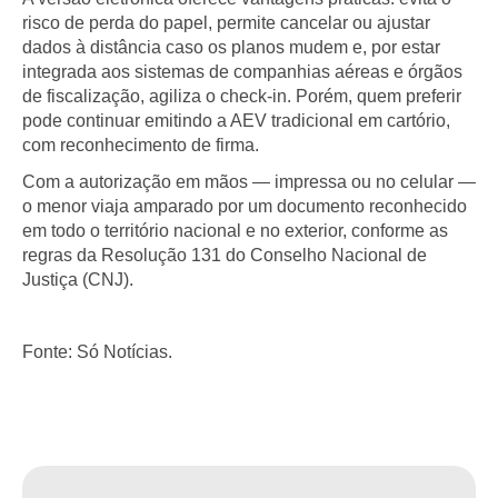
risco de perda do papel, permite cancelar ou ajustar
dados à distância caso os planos mudem e, por estar
integrada aos sistemas de companhias aéreas e órgãos
de fiscalização, agiliza o check-in. Porém, quem preferir
pode continuar emitindo a AEV tradicional em cartório,
com reconhecimento de firma.
Com a autorização em mãos — impressa ou no celular —
o menor viaja amparado por um documento reconhecido
em todo o território nacional e no exterior, conforme as
regras da Resolução 131 do Conselho Nacional de
Justiça (CNJ).
Fonte: Só Notícias.