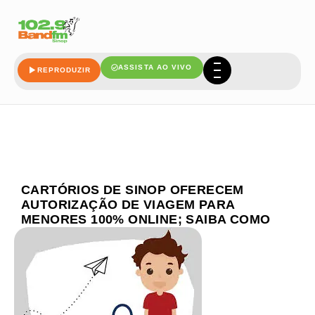
ASSISTA AO VIVO
REPRODUZIR
CARTÓRIOS DE SINOP OFERECEM
AUTORIZAÇÃO DE VIAGEM PARA
MENORES 100% ONLINE; SAIBA COMO