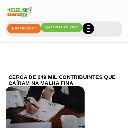
ASSISTA AO VIVO
REPRODUZIR
CERCA DE 249 MIL CONTRIBUINTES QUE
CAÍRAM NA MALHA FINA