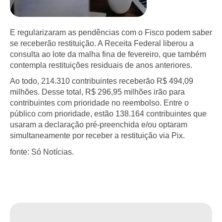
E regularizaram as pendências com o Fisco podem saber
se receberão restituição. A Receita Federal liberou a
consulta ao lote da malha fina de fevereiro, que também
contempla restituições residuais de anos anteriores.
Ao todo, 214.310 contribuintes receberão R$ 494,09
milhões. Desse total, R$ 296,95 milhões irão para
contribuintes com prioridade no reembolso. Entre o
público com prioridade, estão 138.164 contribuintes que
usaram a declaração pré-preenchida e/ou optaram
simultaneamente por receber a restituição via Pix.
fonte: Só Notícias.