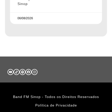
Sinop
06/08/2026
Band FM Sinop - Todos os Direitos Reservados
Política de Privacidade