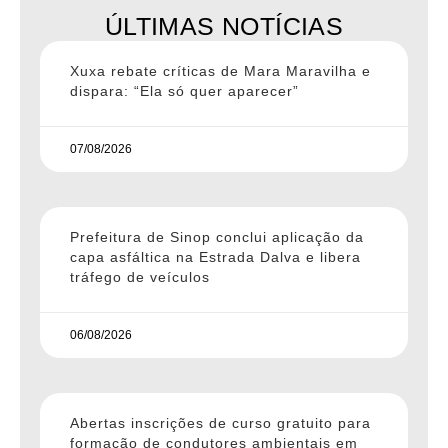
ÚLTIMAS NOTÍCIAS
Xuxa rebate críticas de Mara Maravilha e
dispara: “Ela só quer aparecer”
07/08/2026
Prefeitura de Sinop conclui aplicação da
capa asfáltica na Estrada Dalva e libera
tráfego de veículos
06/08/2026
Abertas inscrições de curso gratuito para
formação de condutores ambientais em