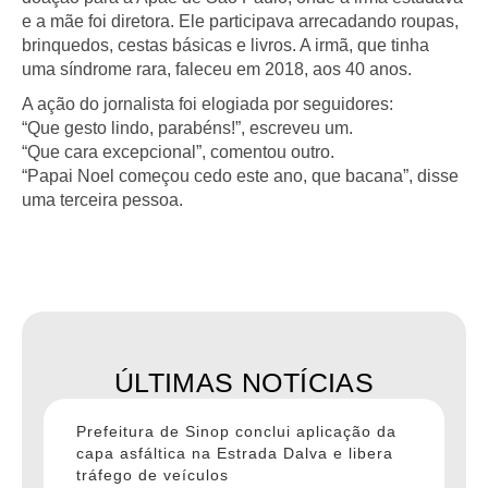
e a mãe foi diretora. Ele participava arrecadando roupas,
brinquedos, cestas básicas e livros. A irmã, que tinha
uma síndrome rara, faleceu em 2018, aos 40 anos.
A ação do jornalista foi elogiada por seguidores:
“Que gesto lindo, parabéns!”, escreveu um.
“Que cara excepcional”, comentou outro.
“Papai Noel começou cedo este ano, que bacana”, disse
uma terceira pessoa.
ÚLTIMAS NOTÍCIAS
Prefeitura de Sinop conclui aplicação da
capa asfáltica na Estrada Dalva e libera
tráfego de veículos