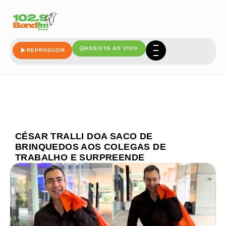
ASSISTA AO VIVO
REPRODUZIR
CÉSAR TRALLI DOA SACO DE
BRINQUEDOS AOS COLEGAS DE
TRABALHO E SURPREENDE