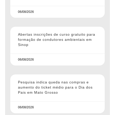
06/08/2026
Abertas inscrições de curso gratuito para
formação de condutores ambientais em
Sinop
06/08/2026
Pesquisa indica queda nas compras e
aumento do ticket médio para o Dia dos
Pais em Mato Grosso
06/08/2026