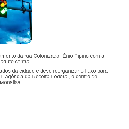
mento da rua Colonizador Ênio Pipino com a
aduto central.
os da cidade e deve reorganizar o fluxo para
 agência da Receita Federal, o centro de
 Monalisa.