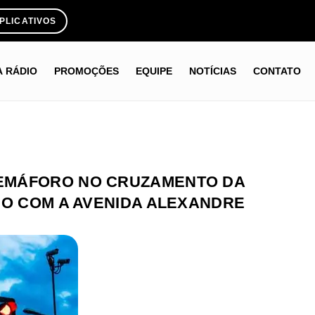
PLICATIVOS
A RÁDIO
PROMOÇÕES
EQUIPE
NOTÍCIAS
CONTATO
EMÁFORO NO CRUZAMENTO DA
NO COM A AVENIDA ALEXANDRE