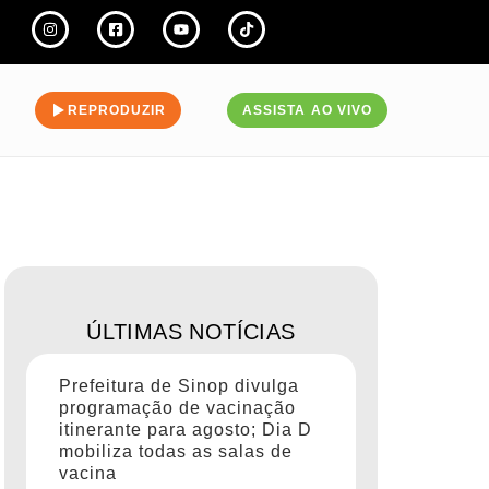
REPRODUZIR
ASSISTA AO VIVO
ÚLTIMAS NOTÍCIAS
Prefeitura de Sinop divulga
programação de vacinação
itinerante para agosto; Dia D
mobiliza todas as salas de
vacina