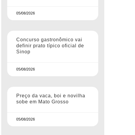
05/08/2026
Concurso gastronômico vai
definir prato típico oficial de
Sinop
05/08/2026
Preço da vaca, boi e novilha
sobe em Mato Grosso
05/08/2026