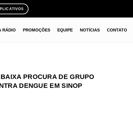
PLICATIVOS
A RÁDIO
PROMOÇÕES
EQUIPE
NOTÍCIAS
CONTATO
 BAIXA PROCURA DE GRUPO
ONTRA DENGUE EM SINOP