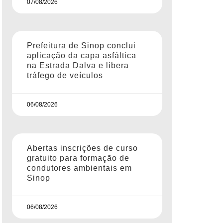
07/08/2026
Prefeitura de Sinop conclui
aplicação da capa asfáltica
na Estrada Dalva e libera
tráfego de veículos
06/08/2026
Abertas inscrições de curso
gratuito para formação de
condutores ambientais em
Sinop
06/08/2026