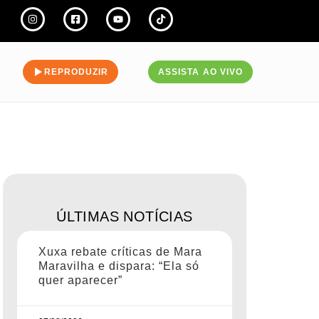
REPRODUZIR
ASSISTA AO VIVO
ÚLTIMAS NOTÍCIAS
Xuxa rebate críticas de Mara
Maravilha e dispara: “Ela só
quer aparecer”