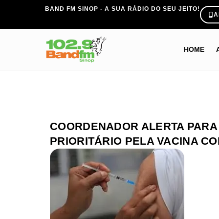
BAND FM SINOP - A SUA RÁDIO DO SEU JEITO!
A
HOME
COORDENADOR ALERTA PARA
PRIORITÁRIO PELA VACINA C