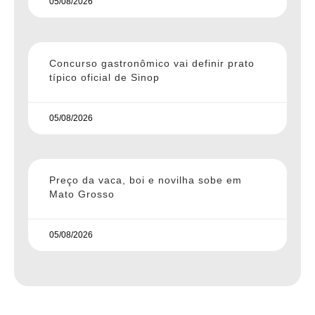
05/08/2026
Concurso gastronômico vai definir prato
típico oficial de Sinop
05/08/2026
Preço da vaca, boi e novilha sobe em
Mato Grosso
05/08/2026