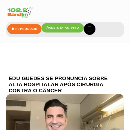
ASSISTA AO VIVO
REPRODUZIR
EDU GUEDES SE PRONUNCIA SOBRE
ALTA HOSPITALAR APÓS CIRURGIA
CONTRA O CÂNCER