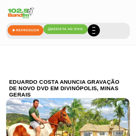
ASSISTA AO VIVO
REPRODUZIR
EDUARDO COSTA ANUNCIA GRAVAÇÃO
DE NOVO DVD EM DIVINÓPOLIS, MINAS
GERAIS