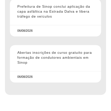
Prefeitura de Sinop conclui aplicação da
capa asfáltica na Estrada Dalva e libera
tráfego de veículos
06/08/2026
Abertas inscrições de curso gratuito para
formação de condutores ambientais em
Sinop
06/08/2026