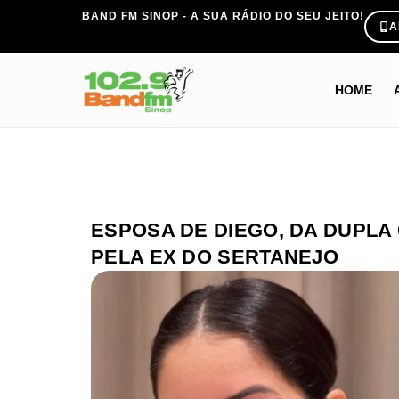
BAND FM SINOP - A SUA RÁDIO DO SEU JEITO!
A
HOME
ESPOSA DE DIEGO, DA DUPLA
PELA EX DO SERTANEJO