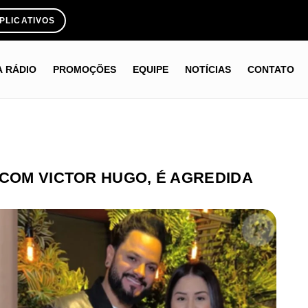
PLICATIVOS
A RÁDIO
PROMOÇÕES
EQUIPE
NOTÍCIAS
CONTATO
 COM VICTOR HUGO, É AGREDIDA