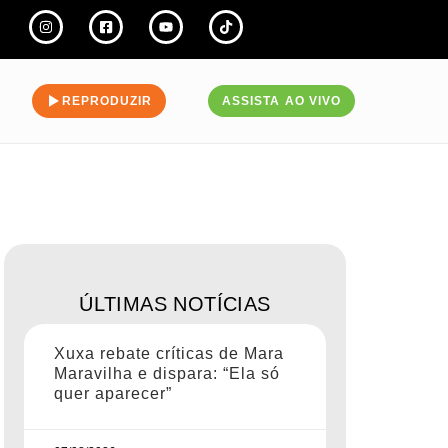
REPRODUZIR
ASSISTA AO VIVO
ÚLTIMAS NOTÍCIAS
Xuxa rebate críticas de Mara
Maravilha e dispara: “Ela só
quer aparecer”