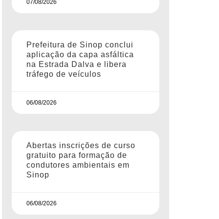
07/08/2026
Prefeitura de Sinop conclui
aplicação da capa asfáltica
na Estrada Dalva e libera
tráfego de veículos
06/08/2026
Abertas inscrições de curso
gratuito para formação de
condutores ambientais em
Sinop
06/08/2026