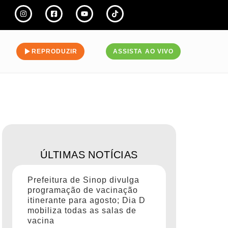
REPRODUZIR
ASSISTA AO VIVO
ÚLTIMAS NOTÍCIAS
Prefeitura de Sinop divulga
programação de vacinação
itinerante para agosto; Dia D
mobiliza todas as salas de
vacina