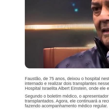
Faustão, de 75 anos, deixou o hospital nes
internado e realizar dois transplantes ness
Hospital Israelita Albert Einstein, onde ele 
Segundo o boletim médico, o apresentado
transplantados. Agora, ele continuará a 
fazendo acompanhamento médico regular.