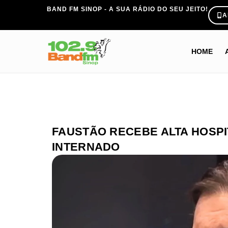
BAND FM SINOP - A SUA RÁDIO DO SEU JEITO!
A
HOME
FAUSTÃO RECEBE ALTA HOSPI
INTERNADO