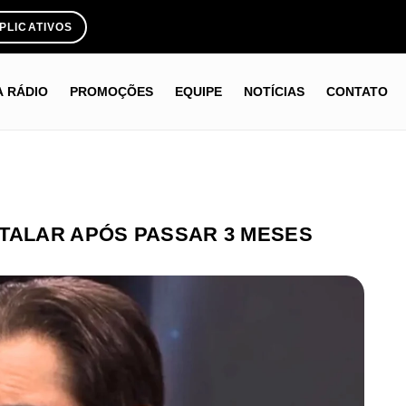
PLICATIVOS
A RÁDIO
PROMOÇÕES
EQUIPE
NOTÍCIAS
CONTATO
TALAR APÓS PASSAR 3 MESES