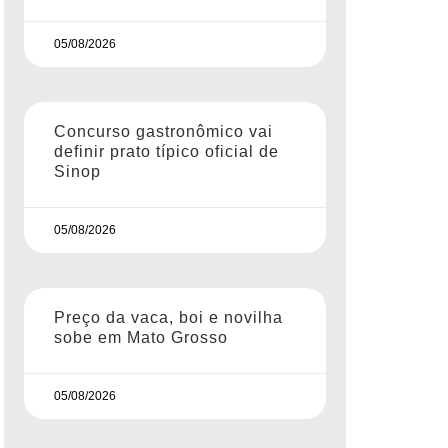
05/08/2026
Concurso gastronômico vai
definir prato típico oficial de
Sinop
05/08/2026
Preço da vaca, boi e novilha
sobe em Mato Grosso
05/08/2026