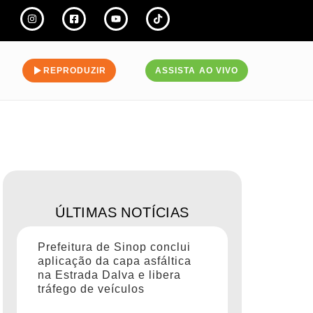
REPRODUZIR
ASSISTA AO VIVO
ÚLTIMAS NOTÍCIAS
Prefeitura de Sinop conclui
aplicação da capa asfáltica
na Estrada Dalva e libera
tráfego de veículos