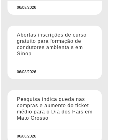
06/08/2026
Abertas inscrições de curso
gratuito para formação de
condutores ambientais em
Sinop
06/08/2026
Pesquisa indica queda nas
compras e aumento do ticket
médio para o Dia dos Pais em
Mato Grosso
06/08/2026