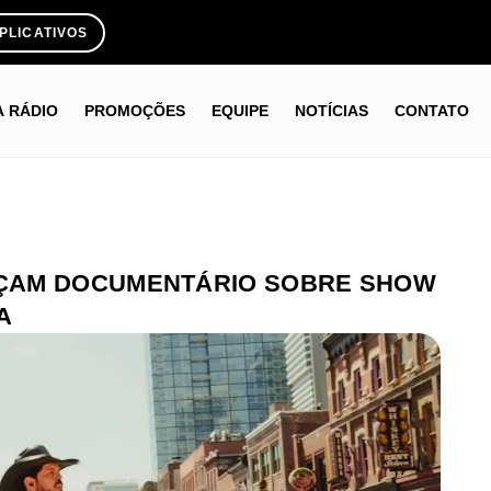
PLICATIVOS
A RÁDIO
PROMOÇÕES
EQUIPE
NOTÍCIAS
CONTATO
ÇAM DOCUMENTÁRIO SOBRE SHOW
A