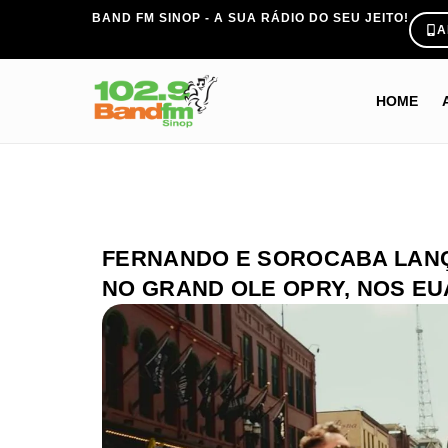
BAND FM SINOP - A SUA RÁDIO DO SEU JEITO!
A
HOME
FERNANDO E SOROCABA LAN
NO GRAND OLE OPRY, NOS EU