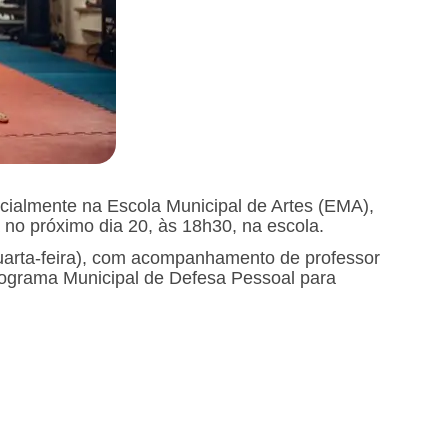
cialmente na Escola Municipal de Artes (EMA),
á no próximo dia 20, às 18h30, na escola.
uarta-feira), com acompanhamento de professor
 Programa Municipal de Defesa Pessoal para