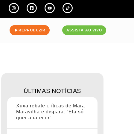
REPRODUZIR
ASSISTA AO VIVO
ÚLTIMAS NOTÍCIAS
Xuxa rebate críticas de Mara
Maravilha e dispara: “Ela só
quer aparecer”