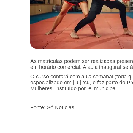
As matrículas podem ser realizadas presen
em horário comercial. A aula inaugural ser
O curso contará com aula semanal (toda q
especializado em jiu-jitsu, e faz parte do
Mulheres, instituído por lei municipal.
Fonte: Só Notícias.