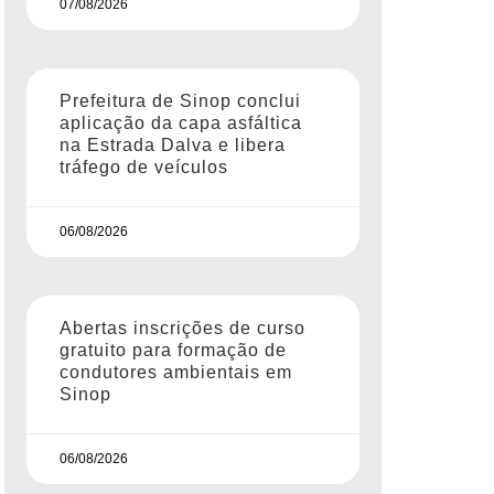
07/08/2026
Prefeitura de Sinop conclui
aplicação da capa asfáltica
na Estrada Dalva e libera
tráfego de veículos
06/08/2026
Abertas inscrições de curso
gratuito para formação de
condutores ambientais em
Sinop
06/08/2026