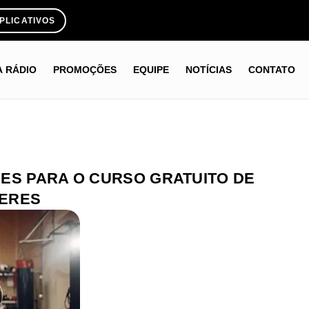
PLICATIVOS
A RÁDIO
PROMOÇÕES
EQUIPE
NOTÍCIAS
CONTATO
ES PARA O CURSO GRATUITO DE
HERES