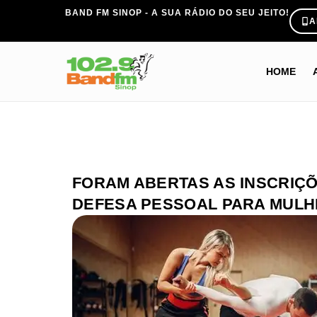
BAND FM SINOP - A SUA RÁDIO DO SEU JEITO!
A
HOME
FORAM ABERTAS AS INSCRIÇÕ
DEFESA PESSOAL PARA MUL