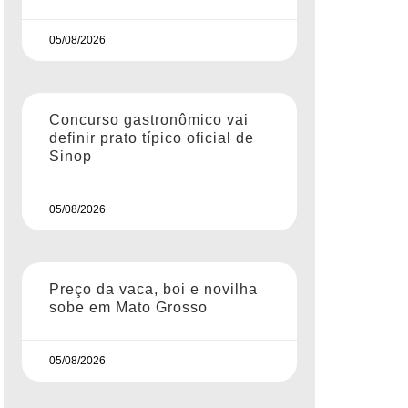
05/08/2026
Concurso gastronômico vai
definir prato típico oficial de
Sinop
05/08/2026
Preço da vaca, boi e novilha
sobe em Mato Grosso
05/08/2026