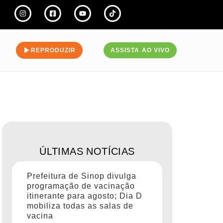
REPRODUZIR
ASSISTA AO VIVO
ÚLTIMAS NOTÍCIAS
Prefeitura de Sinop divulga
programação de vacinação
itinerante para agosto; Dia D
mobiliza todas as salas de
vacina