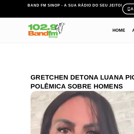
BAND FM SINOP - A SUA RÁDIO DO SEU JEITO!
A
HOME
GRETCHEN DETONA LUANA PI
POLÊMICA SOBRE HOMENS