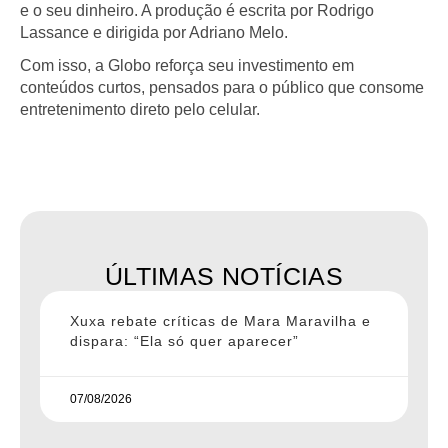
e o seu dinheiro. A produção é escrita por Rodrigo
Lassance e dirigida por Adriano Melo.
Com isso, a Globo reforça seu investimento em
conteúdos curtos, pensados para o público que consome
entretenimento direto pelo celular.
ÚLTIMAS NOTÍCIAS
Xuxa rebate críticas de Mara Maravilha e
dispara: “Ela só quer aparecer”
07/08/2026