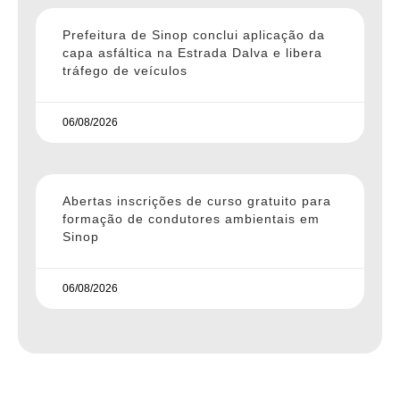
Prefeitura de Sinop conclui aplicação da
capa asfáltica na Estrada Dalva e libera
tráfego de veículos
06/08/2026
Abertas inscrições de curso gratuito para
formação de condutores ambientais em
Sinop
06/08/2026