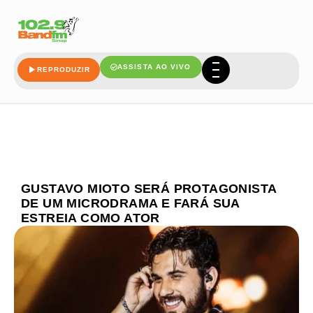
ASSISTA AO VIVO
REPRODUZIR
GUSTAVO MIOTO SERÁ PROTAGONISTA
DE UM MICRODRAMA E FARÁ SUA
ESTREIA COMO ATOR