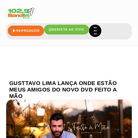
ASSISTA AO VIVO
REPRODUZIR
GUSTTAVO LIMA LANÇA ONDE ESTÃO
MEUS AMIGOS DO NOVO DVD FEITO A
MÃO