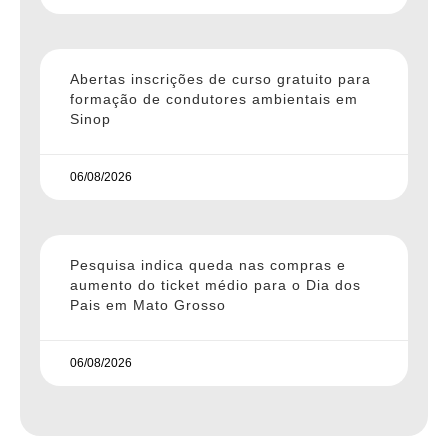
Abertas inscrições de curso gratuito para
formação de condutores ambientais em
Sinop
06/08/2026
Pesquisa indica queda nas compras e
aumento do ticket médio para o Dia dos
Pais em Mato Grosso
06/08/2026