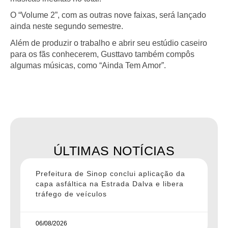
O “Volume 2”, com as outras nove faixas, será lançado
ainda neste segundo semestre.
Além de produzir o trabalho e abrir seu estúdio caseiro
para os fãs conhecerem, Gusttavo também compôs
algumas músicas, como “Ainda Tem Amor”.
ÚLTIMAS NOTÍCIAS
Prefeitura de Sinop conclui aplicação da
capa asfáltica na Estrada Dalva e libera
tráfego de veículos
06/08/2026