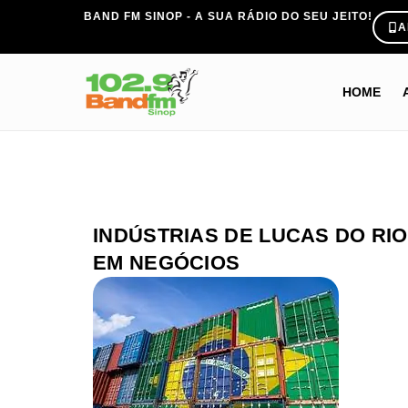
BAND FM SINOP - A SUA RÁDIO DO SEU JEITO!
A
HOME
INDÚSTRIAS DE LUCAS DO RI
EM NEGÓCIOS