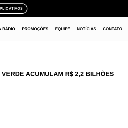
PLICATIVOS
A RÁDIO
PROMOÇÕES
EQUIPE
NOTÍCIAS
CONTATO
O VERDE ACUMULAM R$ 2,2 BILHÕES