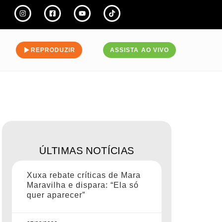
REPRODUZIR
ASSISTA AO VIVO
ÚLTIMAS NOTÍCIAS
Xuxa rebate críticas de Mara
Maravilha e dispara: “Ela só
quer aparecer”