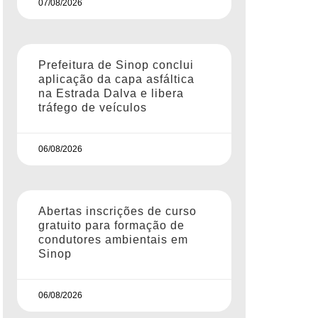
07/08/2026
Prefeitura de Sinop conclui
aplicação da capa asfáltica
na Estrada Dalva e libera
tráfego de veículos
06/08/2026
Abertas inscrições de curso
gratuito para formação de
condutores ambientais em
Sinop
06/08/2026