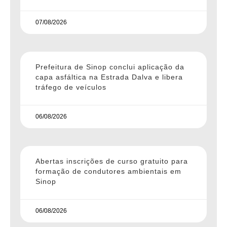
07/08/2026
Prefeitura de Sinop conclui aplicação da
capa asfáltica na Estrada Dalva e libera
tráfego de veículos
06/08/2026
Abertas inscrições de curso gratuito para
formação de condutores ambientais em
Sinop
06/08/2026