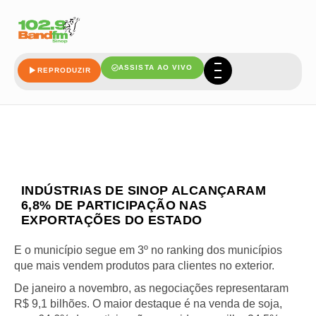
ASSISTA AO VIVO
REPRODUZIR
INDÚSTRIAS DE SINOP ALCANÇARAM
6,8% DE PARTICIPAÇÃO NAS
EXPORTAÇÕES DO ESTADO
E o município segue em 3º no ranking dos municípios
que mais vendem produtos para clientes no exterior.
De janeiro a novembro, as negociações representaram
R$ 9,1 bilhões. O maior destaque é na venda de soja,