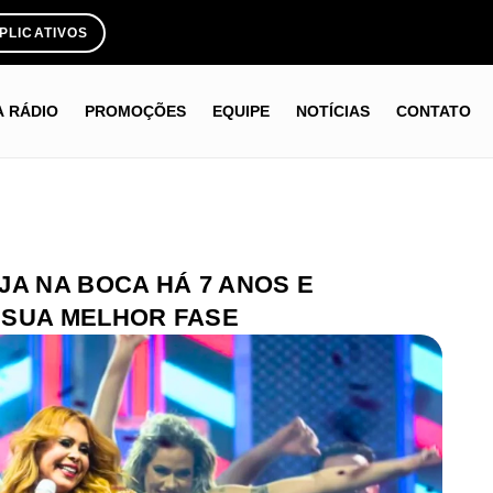
PLICATIVOS
A RÁDIO
PROMOÇÕES
EQUIPE
NOTÍCIAS
CONTATO
JA NA BOCA HÁ 7 ANOS E
 SUA MELHOR FASE