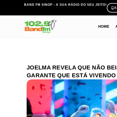
BAND FM SINOP - A SUA RÁDIO DO SEU JEITO!
A
HOME
JOELMA REVELA QUE NÃO BEI
GARANTE QUE ESTÁ VIVENDO