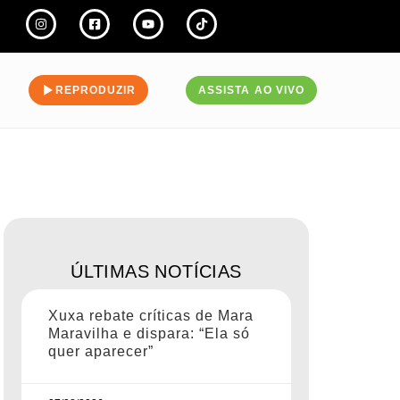
REPRODUZIR
ASSISTA AO VIVO
ÚLTIMAS NOTÍCIAS
Xuxa rebate críticas de Mara
Maravilha e dispara: “Ela só
quer aparecer”