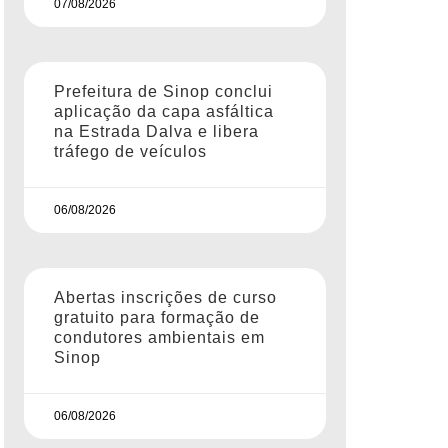
07/08/2026
Prefeitura de Sinop conclui
aplicação da capa asfáltica
na Estrada Dalva e libera
tráfego de veículos
06/08/2026
Abertas inscrições de curso
gratuito para formação de
condutores ambientais em
Sinop
06/08/2026