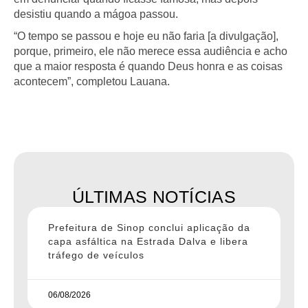
desistiu quando a mágoa passou.
“O tempo se passou e hoje eu não faria [a divulgação],
porque, primeiro, ele não merece essa audiência e acho
que a maior resposta é quando Deus honra e as coisas
acontecem”, completou Lauana.
ÚLTIMAS NOTÍCIAS
Prefeitura de Sinop conclui aplicação da
capa asfáltica na Estrada Dalva e libera
tráfego de veículos
06/08/2026