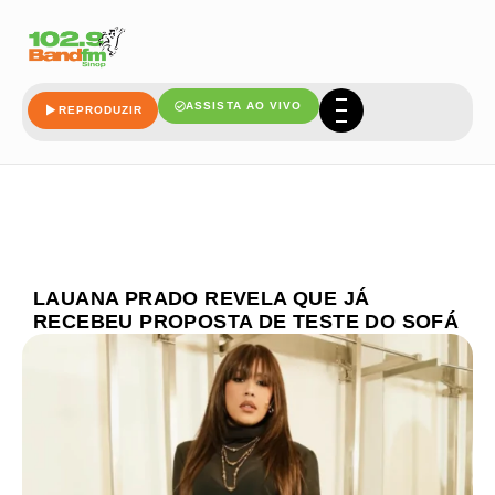
ASSISTA AO VIVO
REPRODUZIR
LAUANA PRADO REVELA QUE JÁ
RECEBEU PROPOSTA DE TESTE DO SOFÁ