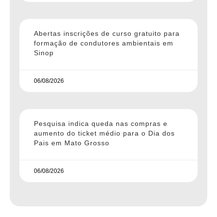
Abertas inscrições de curso gratuito para
formação de condutores ambientais em
Sinop
06/08/2026
Pesquisa indica queda nas compras e
aumento do ticket médio para o Dia dos
Pais em Mato Grosso
06/08/2026