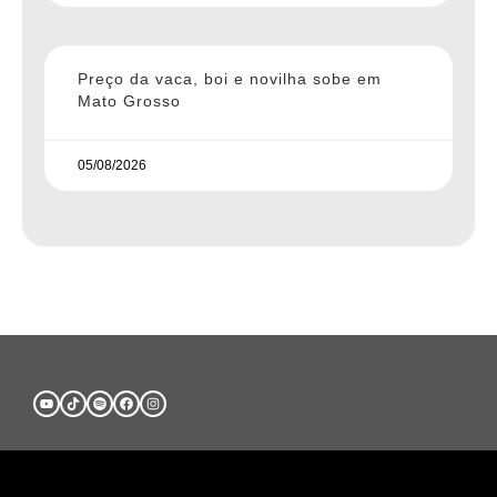
Preço da vaca, boi e novilha sobe em
Mato Grosso
05/08/2026