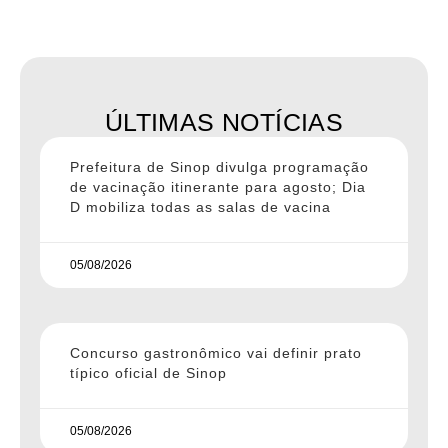
ÚLTIMAS NOTÍCIAS
Prefeitura de Sinop divulga programação
de vacinação itinerante para agosto; Dia
D mobiliza todas as salas de vacina
05/08/2026
Concurso gastronômico vai definir prato
típico oficial de Sinop
05/08/2026