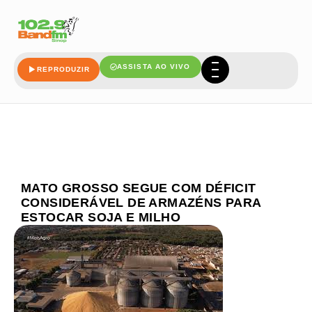
ASSISTA AO VIVO
REPRODUZIR
MATO GROSSO SEGUE COM DÉFICIT
CONSIDERÁVEL DE ARMAZÉNS PARA
ESTOCAR SOJA E MILHO