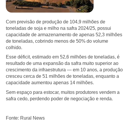
Com previsão de produção de 104,9 milhões de
toneladas de soja e milho na safra 2024/25, possui
capacidade de armazenamento de apenas 52,3 milhões
de toneladas, cobrindo menos de 50% do volume
colhido.
Esse déficit, estimado em 52,6 milhões de toneladas, é
resultado de uma expansão da safra muito superior ao
crescimento da infraestrutura — em 10 anos, a produção
cresceu cerca de 51 milhões de toneladas, enquanto a
capacidade aumentou apenas 14 milhões.
Sem espaço para estocar, muitos produtores vendem a
safra cedo, perdendo poder de negociação e renda.
Fonte: Rural News