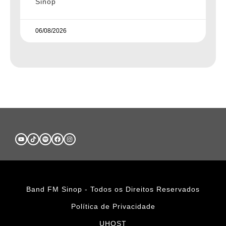
Sinop
06/08/2026
Band FM Sinop - Todos os Direitos Reservados
Política de Privacidade
UHOST