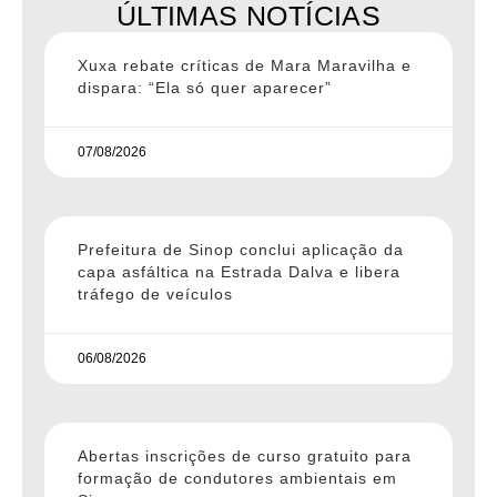
ÚLTIMAS NOTÍCIAS
Xuxa rebate críticas de Mara Maravilha e
dispara: “Ela só quer aparecer”
07/08/2026
Prefeitura de Sinop conclui aplicação da
capa asfáltica na Estrada Dalva e libera
tráfego de veículos
06/08/2026
Abertas inscrições de curso gratuito para
formação de condutores ambientais em