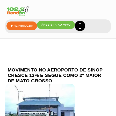
ASSISTA AO VIVO
REPRODUZIR
MOVIMENTO NO AEROPORTO DE SINOP
CRESCE 13% E SEGUE COMO 2° MAIOR
DE MATO GROSSO