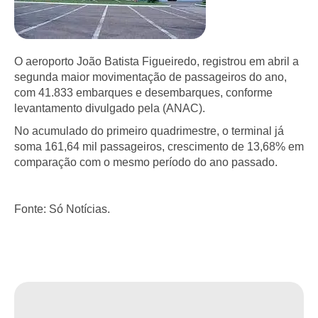
O aeroporto João Batista Figueiredo, registrou em abril a
segunda maior movimentação de passageiros do ano,
com 41.833 embarques e desembarques, conforme
levantamento divulgado pela (ANAC).
No acumulado do primeiro quadrimestre, o terminal já
soma 161,64 mil passageiros, crescimento de 13,68% em
comparação com o mesmo período do ano passado.
Fonte: Só Notícias.