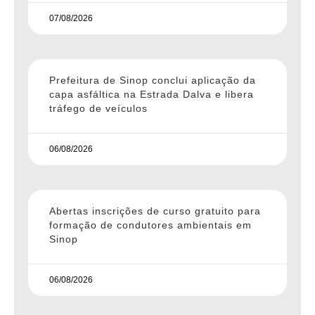
07/08/2026
Prefeitura de Sinop conclui aplicação da
capa asfáltica na Estrada Dalva e libera
tráfego de veículos
06/08/2026
Abertas inscrições de curso gratuito para
formação de condutores ambientais em
Sinop
06/08/2026