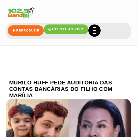
ASSISTA AO VIVO
REPRODUZIR
MURILO HUFF PEDE AUDITORIA DAS
CONTAS BANCÁRIAS DO FILHO COM
MARÍLIA