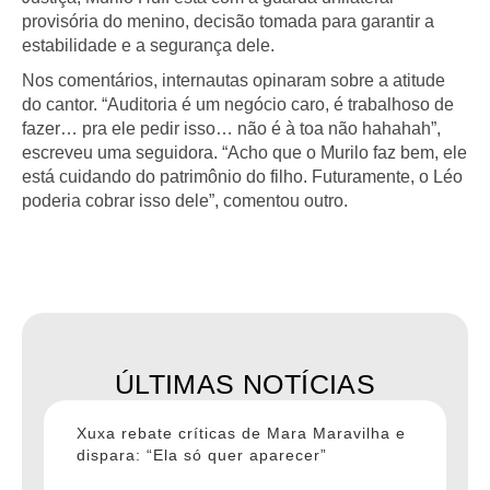
provisória do menino, decisão tomada para garantir a
estabilidade e a segurança dele.
Nos comentários, internautas opinaram sobre a atitude
do cantor. “Auditoria é um negócio caro, é trabalhoso de
fazer… pra ele pedir isso… não é à toa não hahahah”,
escreveu uma seguidora. “Acho que o Murilo faz bem, ele
está cuidando do patrimônio do filho. Futuramente, o Léo
poderia cobrar isso dele”, comentou outro.
ÚLTIMAS NOTÍCIAS
Xuxa rebate críticas de Mara Maravilha e
dispara: “Ela só quer aparecer”