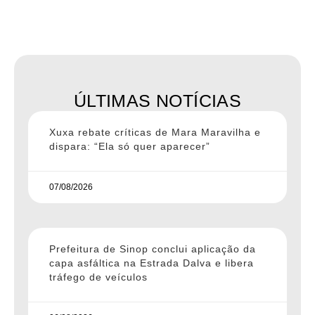
ÚLTIMAS NOTÍCIAS
Xuxa rebate críticas de Mara Maravilha e
dispara: “Ela só quer aparecer”
07/08/2026
Prefeitura de Sinop conclui aplicação da
capa asfáltica na Estrada Dalva e libera
tráfego de veículos