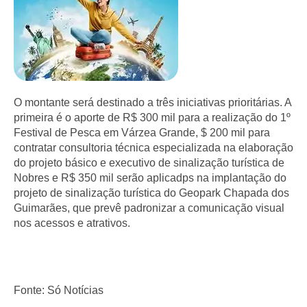
O montante será destinado a três iniciativas prioritárias. A
primeira é o aporte de R$ 300 mil para a realização do 1º
Festival de Pesca em Várzea Grande, $ 200 mil para
contratar consultoria técnica especializada na elaboração
do projeto básico e executivo de sinalização turística de
Nobres e R$ 350 mil serão aplicadps na implantação do
projeto de sinalização turística do Geopark Chapada dos
Guimarães, que prevê padronizar a comunicação visual
nos acessos e atrativos.
Fonte: Só Notícias