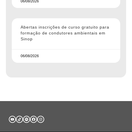
06/08/2026
Abertas inscrições de curso gratuito para
formação de condutores ambientais em
Sinop
06/08/2026