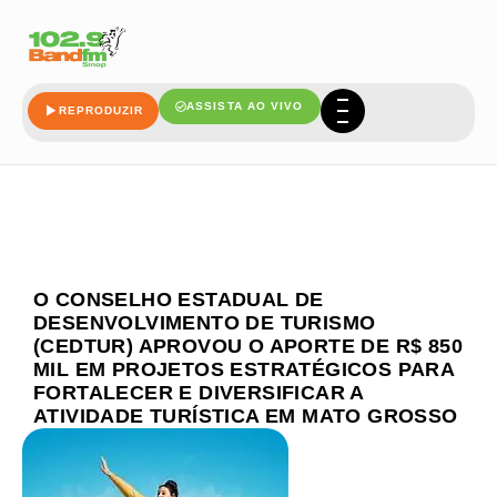
ASSISTA AO VIVO
REPRODUZIR
O CONSELHO ESTADUAL DE
DESENVOLVIMENTO DE TURISMO
(CEDTUR) APROVOU O APORTE DE R$ 850
MIL EM PROJETOS ESTRATÉGICOS PARA
FORTALECER E DIVERSIFICAR A
ATIVIDADE TURÍSTICA EM MATO GROSSO