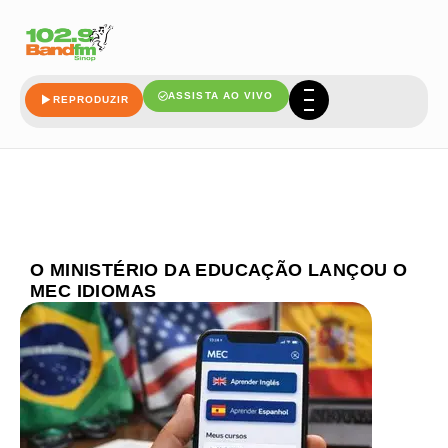
ASSISTA AO VIVO
REPRODUZIR
O MINISTÉRIO DA EDUCAÇÃO LANÇOU O
MEC IDIOMAS