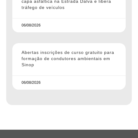
capa asfáltica na Estrada Dalva e libera
tráfego de veículos
06/08/2026
Abertas inscrições de curso gratuito para
formação de condutores ambientais em
Sinop
06/08/2026