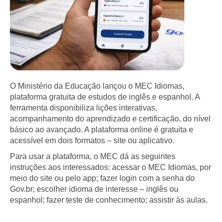
O Ministério da Educação lançou o MEC Idiomas,
plataforma gratuita de estudos de inglês e espanhol. A
ferramenta disponibiliza lições interativas,
acompanhamento do aprendizado e certificação, do nível
básico ao avançado. A plataforma online é gratuita e
acessível em dois formatos – site ou aplicativo.
Para usar a plataforma, o MEC dá as seguintes
instruções aos interessados: acessar o MEC Idiomas, por
meio do site ou pelo app; fazer login com a senha do
Gov.br; escolher idioma de interesse – inglês ou
espanhol; fazer teste de conhecimento; assistir às aulas.