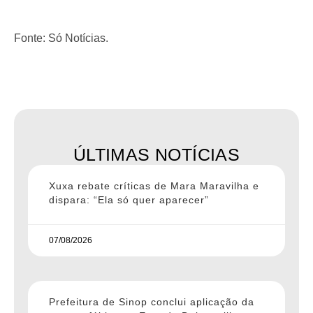
Fonte: Só Notícias.
ÚLTIMAS NOTÍCIAS
Xuxa rebate críticas de Mara Maravilha e
dispara: “Ela só quer aparecer”
07/08/2026
Prefeitura de Sinop conclui aplicação da