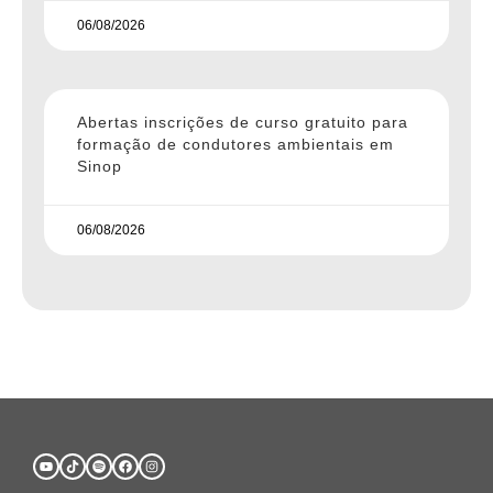
06/08/2026
Abertas inscrições de curso gratuito para
formação de condutores ambientais em
Sinop
06/08/2026