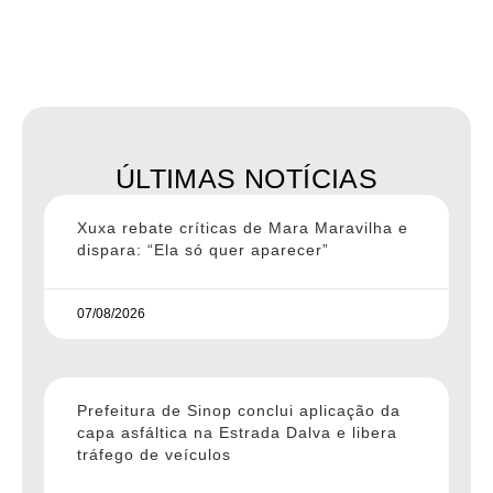
ÚLTIMAS NOTÍCIAS
Xuxa rebate críticas de Mara Maravilha e
dispara: “Ela só quer aparecer”
07/08/2026
Prefeitura de Sinop conclui aplicação da
capa asfáltica na Estrada Dalva e libera
tráfego de veículos