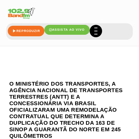
ASSISTA AO VIVO
REPRODUZIR
O MINISTÉRIO DOS TRANSPORTES, A
AGÊNCIA NACIONAL DE TRANSPORTES
TERRESTRES (ANTT) E A
CONCESSIONÁRIA VIA BRASIL
OFICIALIZARAM UMA REMODELAÇÃO
CONTRATUAL QUE DETERMINA A
DUPLICAÇÃO DO TRECHO DA 163 DE
SINOP A GUARANTÃ DO NORTE EM 245
QUILÔMETROS