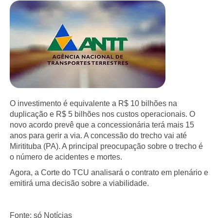
O investimento é equivalente a R$ 10 bilhões na
duplicação e R$ 5 bilhões nos custos operacionais. O
novo acordo prevê que a concessionária terá mais 15
anos para gerir a via. A concessão do trecho vai até
Miritituba (PA). A principal preocupação sobre o trecho é
o número de acidentes e mortes.
Agora, a Corte do TCU analisará o contrato em plenário e
emitirá uma decisão sobre a viabilidade.
Fonte: só Notícias