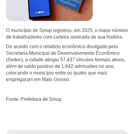
O município de Sinop registrou, em 2025, o maior número
de trabalhadores com carteira assinada de sua história.
De acordo com o relatório econômico divulgado pela
Secretaria Municipal de Desenvolvimento Econômico
(Sedec), a cidade atingiu 57.437 vínculos formais ativos,
além de saldo positivo de 1.642 admissões no ano,
colocando o município entre os quatro que mais
empregaram em Mato Grosso.
Fonte: Prefeitura de Sinop