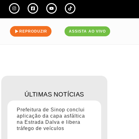
REPRODUZIR
ASSISTA AO VIVO
ÚLTIMAS NOTÍCIAS
Prefeitura de Sinop conclui
aplicação da capa asfáltica
na Estrada Dalva e libera
tráfego de veículos