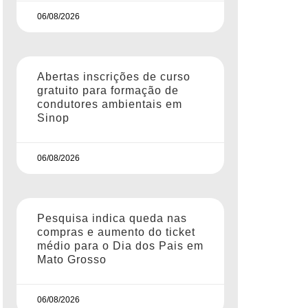
06/08/2026
Abertas inscrições de curso
gratuito para formação de
condutores ambientais em
Sinop
06/08/2026
Pesquisa indica queda nas
compras e aumento do ticket
médio para o Dia dos Pais em
Mato Grosso
06/08/2026