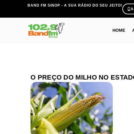
BAND FM SINOP - A SUA RÁDIO DO SEU JEITO!
A
HOME
O PREÇO DO MILHO NO ESTAD