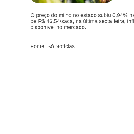
O preço do milho no estado subiu 0,94% n
de R$ 46,54/saca, na última sexta-feira, i
disponível no mercado.
Fonte: Só Notícias.