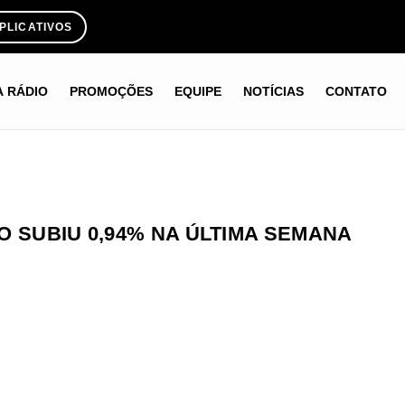
PLICATIVOS
A RÁDIO
PROMOÇÕES
EQUIPE
NOTÍCIAS
CONTATO
O SUBIU 0,94% NA ÚLTIMA SEMANA