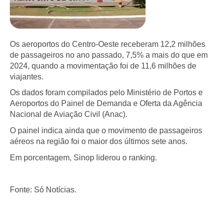
Os aeroportos do Centro-Oeste receberam 12,2 milhões
de passageiros no ano passado, 7,5% a mais do que em
2024, quando a movimentação foi de 11,6 milhões de
viajantes.
Os dados foram compilados pelo Ministério de Portos e
Aeroportos do Painel de Demanda e Oferta da Agência
Nacional de Aviação Civil (Anac).
O painel indica ainda que o movimento de passageiros
aéreos na região foi o maior dos últimos sete anos.
Em porcentagem, Sinop liderou o ranking.
Fonte: Só Notícias.