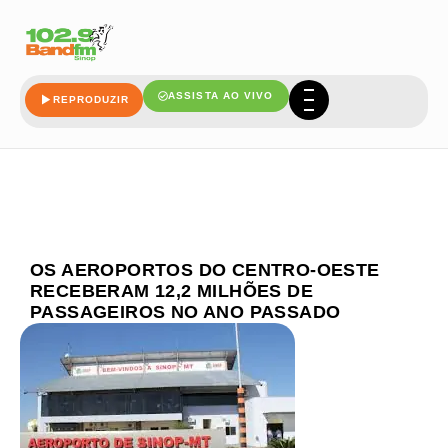
ASSISTA AO VIVO
REPRODUZIR
OS AEROPORTOS DO CENTRO-OESTE
RECEBERAM 12,2 MILHÕES DE
PASSAGEIROS NO ANO PASSADO