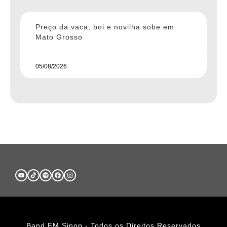
Preço da vaca, boi e novilha sobe em
Mato Grosso
05/08/2026
Band FM Sinop - Todos os Direitos Reservados