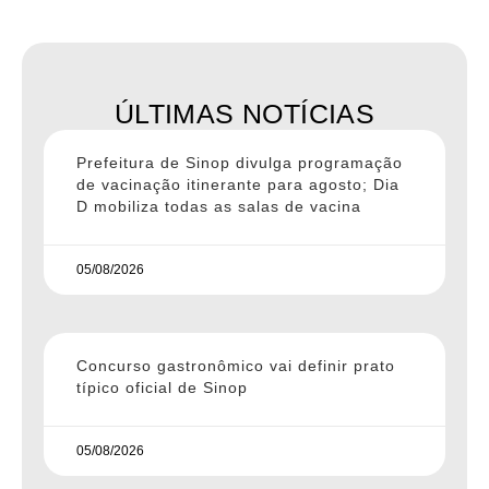
ÚLTIMAS NOTÍCIAS
Prefeitura de Sinop divulga programação
de vacinação itinerante para agosto; Dia
D mobiliza todas as salas de vacina
05/08/2026
Concurso gastronômico vai definir prato
típico oficial de Sinop
05/08/2026