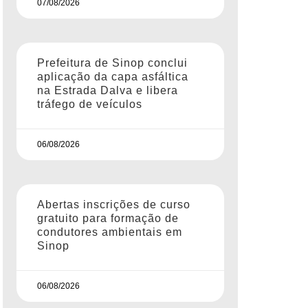
07/08/2026
Prefeitura de Sinop conclui
aplicação da capa asfáltica
na Estrada Dalva e libera
tráfego de veículos
06/08/2026
Abertas inscrições de curso
gratuito para formação de
condutores ambientais em
Sinop
06/08/2026