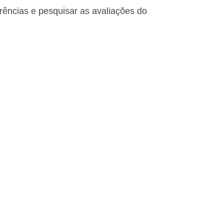
erências e pesquisar as avaliações do