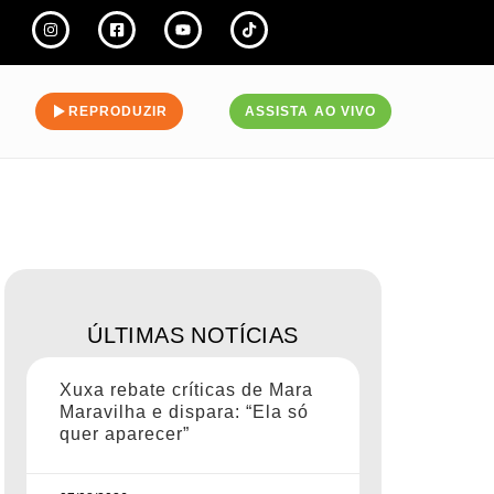
REPRODUZIR
ASSISTA AO VIVO
ÚLTIMAS NOTÍCIAS
Xuxa rebate críticas de Mara
Maravilha e dispara: “Ela só
quer aparecer”