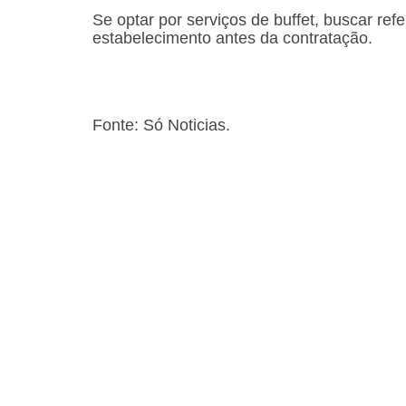
Se optar por serviços de buffet, buscar ref
estabelecimento antes da contratação.
Fonte: Só Noticias.