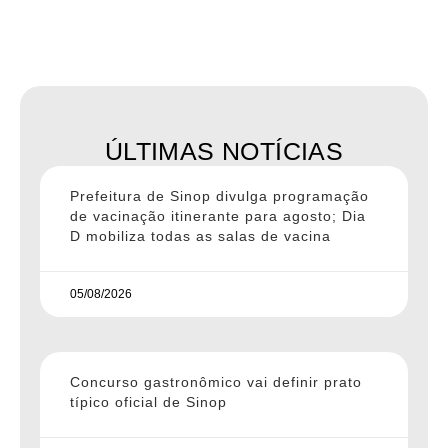
ÚLTIMAS NOTÍCIAS
Prefeitura de Sinop divulga programação
de vacinação itinerante para agosto; Dia
D mobiliza todas as salas de vacina
05/08/2026
Concurso gastronômico vai definir prato
típico oficial de Sinop