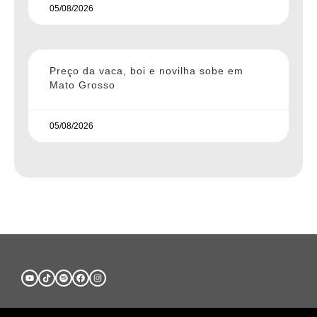
05/08/2026
Preço da vaca, boi e novilha sobe em
Mato Grosso
05/08/2026