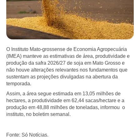
O Instituto Mato-grossense de Economia Agropecuária
(IMEA) manteve as estimativas de área, produtividade e
produção da safra 2026/27 de soja em Mato Grosso e
não houve alterações relevantes nos fundamentos que
sustentam as projeções divulgadas na abertura da
temporada.
Assim, a área segue estimada em 13,05 milhões de
hectares, a produtividade em 62,44 sacas/hectare e a
produção em 48,88 milhões de toneladas, informou o
instituto, no boletim semanal.
Fonte: Só Notícias.