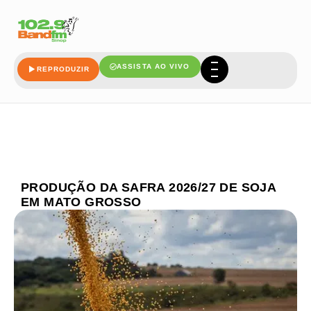
ASSISTA AO VIVO
REPRODUZIR
PRODUÇÃO DA SAFRA 2026/27 DE SOJA
EM MATO GROSSO