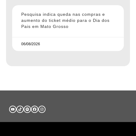
Pesquisa indica queda nas compras e
aumento do ticket médio para o Dia dos
Pais em Mato Grosso
06/08/2026