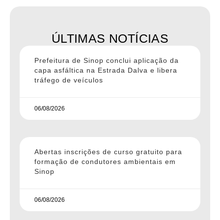
ÚLTIMAS NOTÍCIAS
Prefeitura de Sinop conclui aplicação da
capa asfáltica na Estrada Dalva e libera
tráfego de veículos
06/08/2026
Abertas inscrições de curso gratuito para
formação de condutores ambientais em
Sinop
06/08/2026