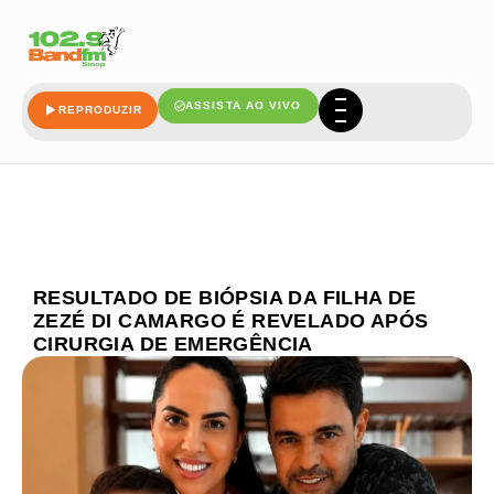
ASSISTA AO VIVO
REPRODUZIR
RESULTADO DE BIÓPSIA DA FILHA DE
ZEZÉ DI CAMARGO É REVELADO APÓS
CIRURGIA DE EMERGÊNCIA