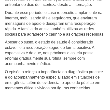
enfrentando dias de incerteza desde a internação.
Durante esse período, o caso repercutiu amplamente na
internet, mobilizando fãs e seguidores, que enviaram
mensagens de apoio e desejaram uma recuperação
rápida. A família do artista também utilizou as redes
sociais para agradecer o carinho e as orações recebidas.
Apesar do susto, o estado de saúde é considerado
estável, e a recuperação segue de forma positiva. A
expectativa é de que, nos próximos dias, ela possa
retomar gradualmente sua rotina, sempre com
acompanhamento médico.
O episódio reforça a importância do diagnóstico precoce
e do acompanhamento especializado em situações de
emergência, além de evidenciar o apoio do público em
momentos difíceis vividos por figuras conhecidas.