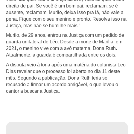
direito de pai. Se você é um bom pai, reclamam; se é
ausente, reclamam. Murilo, deixa isso pra lá, não vale a
pena. Fique com o seu menino e pronto. Resolva isso na
Justiça, mas não se humilhe mais.”
Murilo, de 29 anos, entrou na Justiça com um pedido de
guarda unilateral de Léo. Desde a morte de Marília, em
2021, o menino vive com a avó materna, Dona Ruth.
Atualmente, a guarda é compartilhada entre os dois.
A disputa veio à tona após uma matéria do colunista Leo
Dias revelar que o processo foi aberto no dia 11 deste
mês. Segundo a publicação, Dona Ruth teria se
recusado a firmar um acordo amigável, o que levou o
cantor a buscar a Justiça.