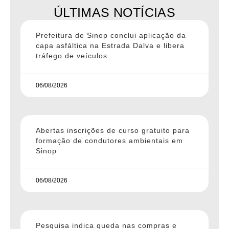
ÚLTIMAS NOTÍCIAS
Prefeitura de Sinop conclui aplicação da
capa asfáltica na Estrada Dalva e libera
tráfego de veículos
06/08/2026
Abertas inscrições de curso gratuito para
formação de condutores ambientais em
Sinop
06/08/2026
Pesquisa indica queda nas compras e