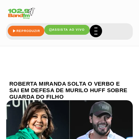
ASSISTA AO VIVO
REPRODUZIR
ROBERTA MIRANDA SOLTA O VERBO E
SAI EM DEFESA DE MURILO HUFF SOBRE
GUARDA DO FILHO