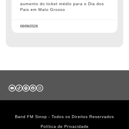
aumento do ticket médio para o Dia dos
Pais em Mato Grosso
06/08/2026
Band FM Sinop - Todos os Direitos Reservados
Política de Privacidade