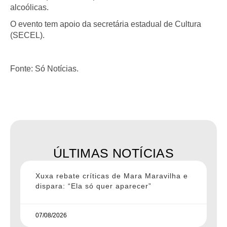
alcoólicas.
O evento tem apoio da secretária estadual de Cultura
(SECEL).
Fonte: Só Notícias.
ÚLTIMAS NOTÍCIAS
Xuxa rebate críticas de Mara Maravilha e
dispara: “Ela só quer aparecer”
07/08/2026