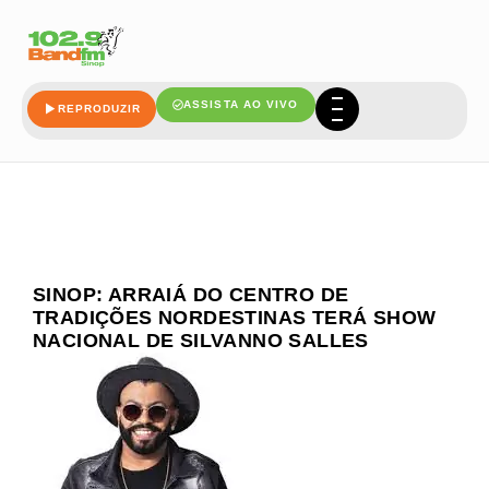
ASSISTA AO VIVO
REPRODUZIR
SINOP: ARRAIÁ DO CENTRO DE
TRADIÇÕES NORDESTINAS TERÁ SHOW
NACIONAL DE SILVANNO SALLES