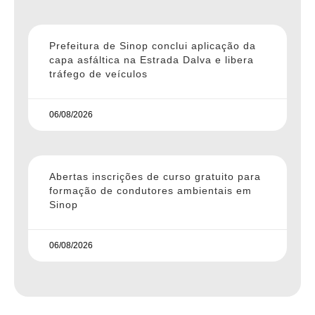
Prefeitura de Sinop conclui aplicação da
capa asfáltica na Estrada Dalva e libera
tráfego de veículos
06/08/2026
Abertas inscrições de curso gratuito para
formação de condutores ambientais em
Sinop
06/08/2026